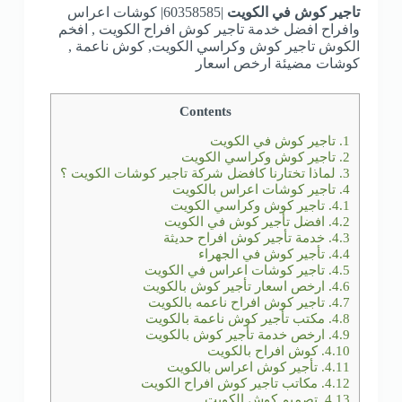
تاجير كوش في الكويت
|60358585| كوشات اعراس
وافراح افضل خدمة تاجير كوش افراح الكويت , افخم
الكوش تاجير كوش وكراسي الكويت, كوش ناعمة ,
كوشات مضيئة ارخص اسعار
Contents
1.
تاجير كوش في الكويت
2.
تاجير كوش وكراسي الكويت
3.
لماذا تختارنا كافضل شركة تاجير كوشات الكويت ؟
4.
تاجير كوشات اعراس بالكويت
4.1.
تاجير كوش وكراسي الكويت
4.2.
افضل تأجير كوش في الكويت
4.3.
خدمة تأجير كوش افراح حديثة
4.4.
تأجير كوش في الجهراء
4.5.
تاجير كوشات اعراس في الكويت
4.6.
ارخص اسعار تأجير كوش بالكويت
4.7.
تاجير كوش افراح ناعمه بالكويت
4.8.
مكتب تأجير كوش ناعمة بالكويت
4.9.
ارخص خدمة تأجير كوش بالكويت
4.10.
كوش افراح بالكويت
4.11.
تأجير كوش اعراس بالكويت
4.12.
مكاتب تاجير كوش افراح الكويت
4.13.
تصميم كوش الكويت