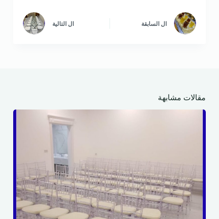
ال
السابقة
ال
التالية
مقالات مشابهة