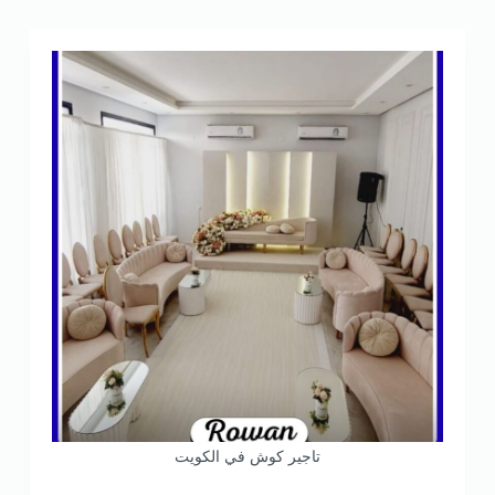
تاجير كوش في الكويت