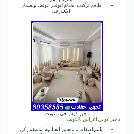
طاقم تركيب الخيام لتوفير الوقت ولضمان
الإشراف.
تاجير كوش في الكويت
تأجير كوش اعراس بالكويت
بالمواصفات والمعايير العالمية الدقيقة ركن