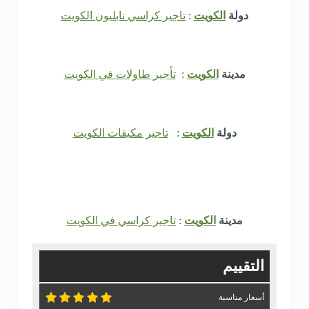
دولة
الكويت
:
تاجير كراسي نابليون الكويت
مدينة
الكويت
:
تأجير طاولات في الكويت
دولة
الكويت
:
تاجير مكيفات الكويت
مدينة
الكويت
:
تاجير كراسي في الكويت
التقييم
أسعار مناسبة