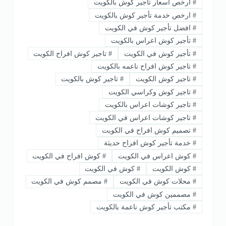
#
ارخص اسعار تأجير كوش بالكويت
#
ارخص خدمة تأجير كوش بالكويت
#
افضل تأجير كوش في الكويت
#
تأجير كوش اعراس بالكويت
#
تأجير كوش في الكويت
#
تاجير كوش افراح الكويت
#
تاجير كوش افراح ناعمه بالكويت
#
تاجير كوش الكويت
#
تاجير كوش بالكويت
#
تاجير كوش وكراسي الكويت
#
تاجير كوشات اعراس بالكويت
#
تاجير كوشات اعراس في الكويت
#
تصميم كوش افراح في الكويت
#
خدمة تأجير كوش افراح حديثة
#
كوش اعراس في الكويت
#
كوش افراح في الكويت
#
كوش الكويت
#
كوش في الكويت
#
محلات كوش في الكويت
#
مصمم كوش في الكويت
#
مصممين كوش في الكويت
#
مكتب تأجير كوش ناعمة بالكويت