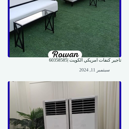
تاجير كنفات امريكي الكويت |60358585
سبتمبر 11, 2024