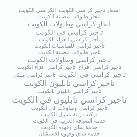
اسعار تاجير كراسي الكويت
الكراسي الكويت
ايجار طاولات مضيئة الكويت
ايجار كراسي وطاولات الكويت
تأجير كراسي في الكويت
تأجير كراسي للعزاء الكويت
تأجير كراسي للمناسبات الكويت
تاجير طاولات مضيئة الكويت
تاجير كراسى وطاولات الكويت
تاجير كراسي افراح
تاجير كراسي عزاء الكويت
تاجير كراسي في الكويت
تاجير كراسي ملكي
تاجير كراسي نابليون الكويت
تاجير كراسي نابليون بالكويت
تاجير كراسي نابليون في الكويت
تاجير كراسي وطاولات فى الكويت
تركيب زينة منازل الكويت
خدمة الضيافة العربية في الكويت
خدمة شاي وقهوه الكويت
خدمة شاي وقهوه للاستقبال