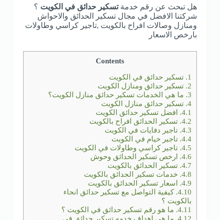
هل تبحث عن رقم خدمة
تسكير حدائق في الكويت
؟
شركتنا الافضل في مجال تسكير الحدائق والاحواش
ومنازل وصالات افراح بالكويت ,تاجير كراسي وطاولات
بارخص الاسعار
Contents
1.
تسكير حدائق في الكويت
2.
تسكير حدائق ومنازل الكويت
3.
ما هي الخدمات تسكير حدائق منازل الكويت؟
4.
تسكير حدائق منازل الكويت
4.1.
افضل تسكير حدائق الكويت
4.2.
تسكير الحدائق افراح بالكويت
4.3.
تاجير دفايات في الكويت
4.4.
تاجير خيام في الكويت
4.5.
تاجير كراسي وطاولات في الكويت
4.6.
ارخص تسكير الحدائق وحوش
4.7.
تسكير الحدائق بالكويت
4.8.
خدمات تسكير الحدائق بالكويت
4.9.
اسعار تسكير الحدائق بالكويت
4.10.
كيفية التواصل مع تسكير حدائق انحاء
بالكويت ؟
4.11.
ما هو رقم تسكير حدائق في الكويت ؟
4.12.
ما هي اهداف خدمه تسكير حدائق في