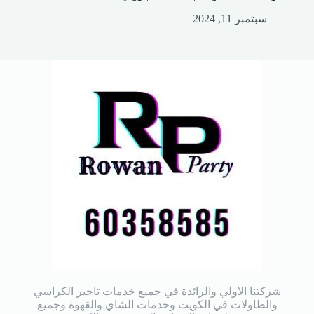
سبتمبر 11, 2024
شركتنا الاولي والرائدة في جميع خدمات تاجير الكراسي
والطاولات في الكويت وخدمات الشاي والقهوة وجميع