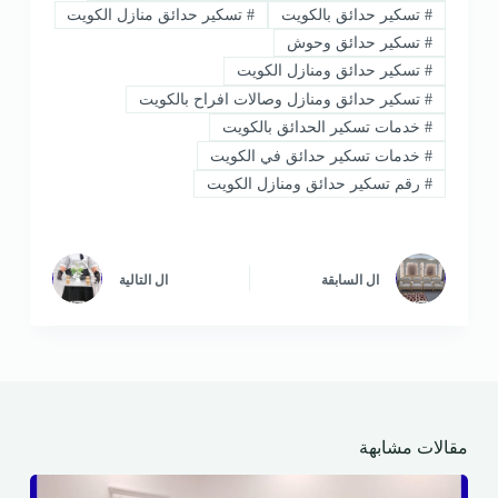
#
تسكير حدائق بالكويت
#
تسكير حدائق منازل الكويت
#
تسكير حدائق وحوش
#
تسكير حدائق ومنازل الكويت
#
تسكير حدائق ومنازل وصالات افراح بالكويت
#
خدمات تسكير الحدائق بالكويت
#
خدمات تسكير حدائق في الكويت
#
رقم تسكير حدائق ومنازل الكويت
ال
السابقة
ال
التالية
مقالات مشابهة