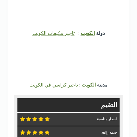
دولة
الكويت
:
تاجير مكيفات الكويت
مدينة
الكويت
:
تاجير كراسي في الكويت
التقيم
اسعار مناسبة
خدمة رائعة