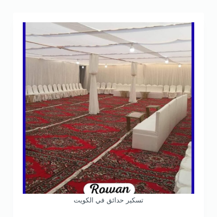
تسكير حدائق في الكويت