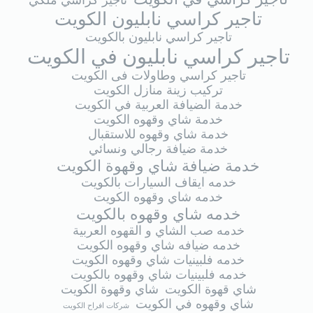
تاجير كراسي ملكي
تاجير كراسي نابليون الكويت
تاجير كراسي نابليون بالكويت
تاجير كراسي نابليون في الكويت
تاجير كراسي وطاولات فى الكويت
تركيب زينة منازل الكويت
خدمة الضيافة العربية في الكويت
خدمة شاي وقهوه الكويت
خدمة شاي وقهوه للاستقبال
خدمة ضيافة رجالي ونسائي
خدمة ضيافة شاي وقهوة الكويت
خدمه ايقاف السيارات بالكويت
خدمه شاي وقهوه الكويت
خدمه شاي وقهوه بالكويت
خدمه صب الشاي و القهوه العربية
خدمه ضيافه شاي وقهوه الكويت
خدمه فلبينيات شاي وقهوه الكويت
خدمه فلبينيات شاي وقهوه بالكويت
شاي قهوة الكويت
شاي وقهوة الكويت
شاي وقهوه في الكويت
شركات افراح الكويت