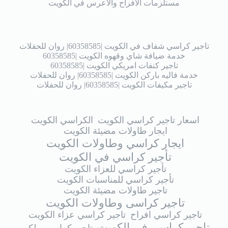
مستلزمات الافراح والاعرس في الكويت
تاجير كراسي شفاف في الكويت |60358585| روان للحفلات
خدمة ضيافة شاي وقهوه الكويت |60358585
تاجير كنفات امريكي الكويت |60358585
خدمة فاليه باركن الكويت |60358585| روان للحفلات
تاجير مكيفات الكويت |60358585| روان للحفلات
اسعار تاجير كراسي الكويت
الكراسي الكويت
ايجار طاولات مضيئة الكويت
ايجار كراسي وطاولات الكويت
تأجير كراسي في الكويت
تأجير كراسي للعزاء الكويت
تأجير كراسي للمناسبات الكويت
تاجير طاولات مضيئة الكويت
تاجير كراسى وطاولات الكويت
تاجير كراسي افراح
تاجير كراسي عزاء الكويت
تاجير كراسي في الكويت