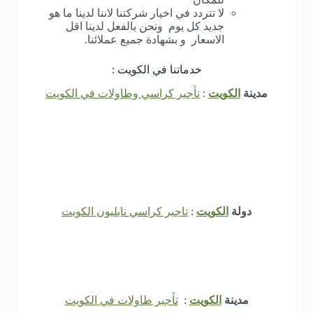
لا تتردد في اخيار شركتنا لاننا لدينا ما هو
جديد كل يوم ونحن بالفعل لدينا اقل
الاسعار و بشهادة جميع عملائنا.
خدماتنا في الكويت :
مدينة
الكويت
:
تأجير كراسي وطاولات في الكويت
دولة
الكويت
:
تاجير كراسي نابليون الكويت
مدينة
الكويت
:
تأجير طاولات في الكويت