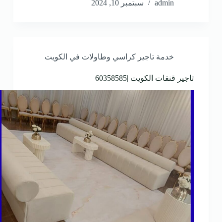
admin
سبتمبر 10, 2024
خدمة تاجير كراسي وطاولات في الكويت
تاجير قنفات الكويت |60358585