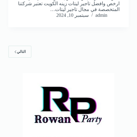
ارخص وافضل تاجير ليتات زينه الكويت تعتبر شركتنا
المتخصصة في مجال تاجير ليتات…
admin
سبتمبر 10, 2024
التالي