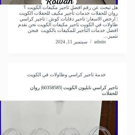
هل تبحث عن رقم افضل تاجير مكيفات الكويت ؟
روان للحفلات خدمات تأجير مكيف للحفلات الكويت
: ارخص الاسعار: تاجير دفايات كوش : تاجير كراسي
طاولات في الكويت تاجير مكيفات الكويت نحن نقدم
افضل خدمات التأجير للمكيفات بالكويت فنحن
نتميز…
admin
سبتمبر 11, 2024
خدمة تاجير كراسي وطاولات في الكويت
تاجير كراسي نابليون الكويت |60358585| روان
للحفلات