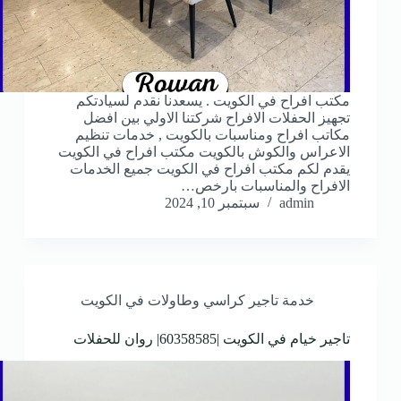
مكتب افراح في الكويت . يسعدنا نقدم لسيادتكم
تجهيز الحفلات الافراح شركتنا الاولي بين افضل
مكاتب افراح ومناسبات بالكويت , خدمات تنظيم
الاعراس والكوش بالكويت مكتب افراح في الكويت
يقدم لكم مكتب افراح في الكويت جميع الخدمات
الافراح والمناسبات بارخص…
admin
سبتمبر 10, 2024
خدمة تاجير كراسي وطاولات في الكويت
تاجير خيام في الكويت |60358585| روان للحفلات