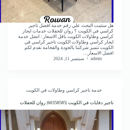
هل سئمت البحث علي رقم خدمة افضل تاجير
كراسي في الكويت ؟ روان للحفلات خدمات ايجار
كراسي وطاولات الكويت باقل الاسعار : اتصَل خدمة
ايجار كراسي وطاولات الكويت تاجير كراسي في
الكويت تتميز شركتنا بالجودة والفخامة نقدم لكم
افضل الاسعار…
admin
سبتمبر 11, 2024
خدمة تاجير كراسي وطاولات في الكويت
تاجير دفايات في الكويت |60358585| روان للحفلات