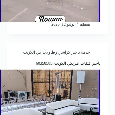
admin
يوليو 12, 2026
خدمة تاجير كراسي وطاولات في الكويت
تاجير كنفات امريكي الكويت |60358585