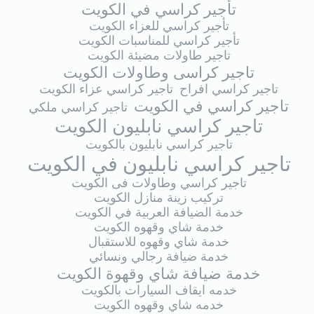
تأجير كراسي في الكويت
تأجير كراسي للعزاء الكويت
تأجير كراسي للمناسبات الكويت
تاجير طاولات مضيئة الكويت
تاجير كراسى وطاولات الكويت
تاجير كراسي افراح
تاجير كراسي عزاء الكويت
تاجير كراسي في الكويت
تاجير كراسي ملكي
تاجير كراسي نابليون الكويت
تاجير كراسي نابليون بالكويت
تاجير كراسي نابليون في الكويت
تاجير كراسي وطاولات فى الكويت
تركيب زينة منازل الكويت
خدمة الضيافة العربية في الكويت
خدمة شاي وقهوه الكويت
خدمة شاي وقهوه للاستقبال
خدمة ضيافة رجالي ونسائي
خدمة ضيافة شاي وقهوة الكويت
خدمه ايقاف السيارات بالكويت
خدمه شاي وقهوه الكويت