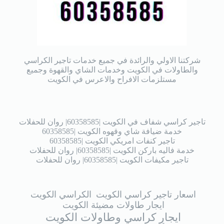
شركتنا الاولي والرائدة في جميع خدمات تاجير الكراسي
والطاولات في الكويت وخدمات الشاي والقهوة وجميع
مستلزمات الافراح والاعرس في الكويت
تاجير كراسي شفاف في الكويت |60358585| روان للحفلات
خدمة ضيافة شاي وقهوه الكويت |60358585
تاجير كنفات امريكي الكويت |60358585
خدمة فاليه باركن الكويت |60358585| روان للحفلات
تاجير مكيفات الكويت |60358585| روان للحفلات
اسعار تاجير كراسي الكويت
الكراسي الكويت
ايجار طاولات مضيئة الكويت
ايجار كراسي وطاولات الكويت