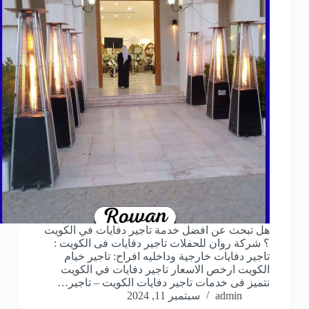
هل تبحث عن افضل خدمة تاجير دفايات في الكويت
؟ شركة روان للحفلات تاجير دفايات فى الكويت :
تاجير دفايات خارجية وداخليه افراح: تاجير خيام
الكويت ارخص الاسعار تاجير دفايات في الكويت
نتميز فى خدمات تاجير دفايات الكويت – تاجير…
admin
سبتمبر 11, 2024