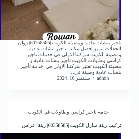
تاجير بنشات عادية ومضيئة الكويت |60358585| روان
للحفلات تتميز افضل مكتب تاجير بنشات عادية
ومضيئة الكويت شركتنا الاولي في خدمات تاجير
كراسى وطاولات الكويت تاجير بنشات عادية و
مضيئة الكويت تعتبر شركتنا الاولي في خدمة تأجير
بنشات عادية وضيئة في…
admin
سبتمبر 10, 2024
خدمة تاجير كراسي وطاولات في الكويت
تركيب زينة منازل الكويت |60358585| زينة اعراس