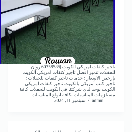
تاجير كنفات امريكي الكويت |60358585|روان
للحفلات تتميز افضل تاجير كنفات امريكي الكويت
بارخص الاسعار : خدمات تاجير كنفات للحفلات :
تأجير كنب أمريكي بالكويت تاجير كنفات امريكي
الكويت يوجد لدي شركتنا في الكويت للحفلات كافة
مستلزمات المناسبات بكافة انواع المناسبات…
admin
سبتمبر 11, 2024