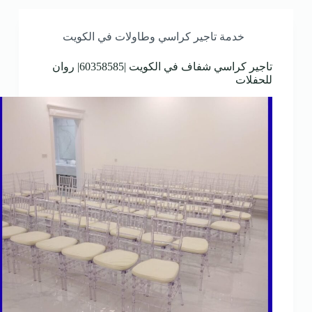
خدمة تاجير كراسي وطاولات في الكويت
تاجير كراسي شفاف في الكويت |60358585| روان
للحفلات