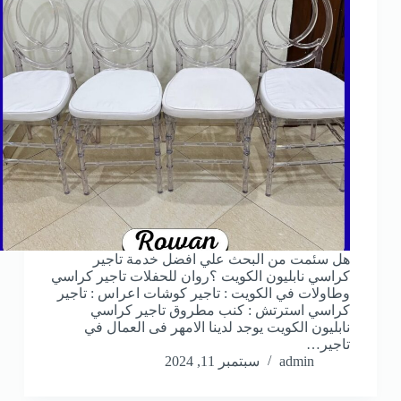
هل سئمت من البحث علي افضل خدمة تاجير
كراسي نابليون الكويت ؟روان للحفلات تاجير كراسي
وطاولات في الكويت : تاجير كوشات اعراس : تاجير
كراسي استرتش : كنب مطروق تاجير كراسي
نابليون الكويت يوجد لدينا الامهر فى العمال في
تاجير…
admin
سبتمبر 11, 2024