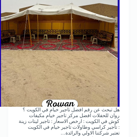
هل تبحث عن رقم افضل تاجير خيام في الكويت ؟
روان للحفلات افضل مركز تاجير خيام مكيفات
كوش في الكويت : ارخص الاسعار : تاجير ليتات زينة
: تأجير كراسي وطاولات تاجير خيام في الكويت
تعتبر شركتنا الاولي والرائدة…