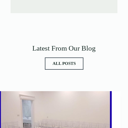
Latest From Our Blog
ALL POSTS