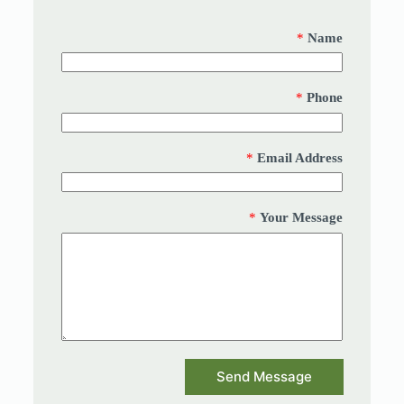
*
Name
*
Phone
*
Email Address
*
Your Message
Send Message