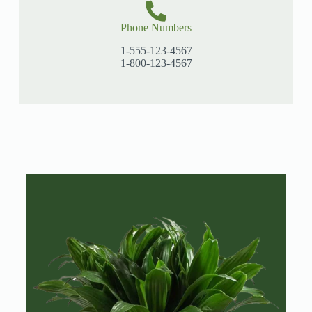
Phone Numbers
1-555-123-4567
1-800-123-4567