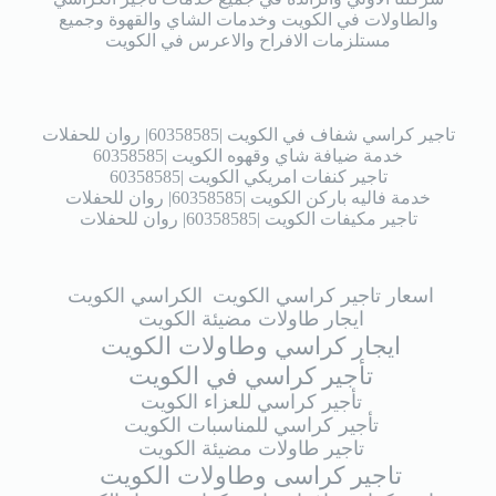
والطاولات في الكويت وخدمات الشاي والقهوة وجميع
مستلزمات الافراح والاعرس في الكويت
تاجير كراسي شفاف في الكويت |60358585| روان للحفلات
خدمة ضيافة شاي وقهوه الكويت |60358585
تاجير كنفات امريكي الكويت |60358585
خدمة فاليه باركن الكويت |60358585| روان للحفلات
تاجير مكيفات الكويت |60358585| روان للحفلات
اسعار تاجير كراسي الكويت
الكراسي الكويت
ايجار طاولات مضيئة الكويت
ايجار كراسي وطاولات الكويت
تأجير كراسي في الكويت
تأجير كراسي للعزاء الكويت
تأجير كراسي للمناسبات الكويت
تاجير طاولات مضيئة الكويت
تاجير كراسى وطاولات الكويت