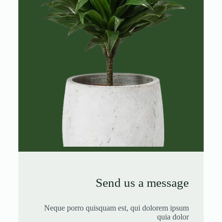
Send us a message
Neque porro quisquam est, qui dolorem ipsum
quia dolor