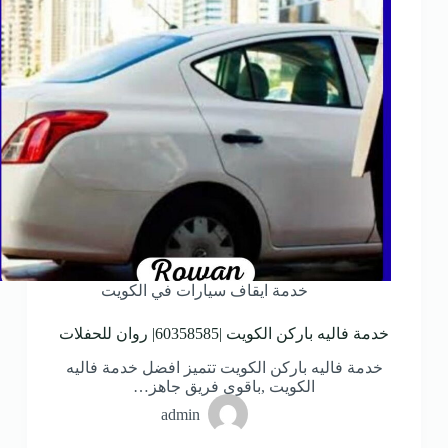
خدمة ايقاف سيارات في الكويت
خدمة فاليه باركن الكويت |60358585| روان للحفلات
خدمة فاليه باركن الكويت تتميز افضل خدمة فاليه
الكويت ,باقوي فريق جاهز…
admin