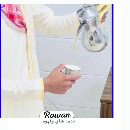
خدمة شاي وقهوة