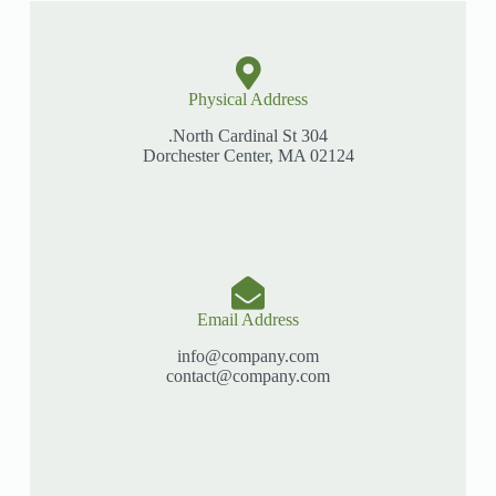
Physical Address​
304 North Cardinal St.
Dorchester Center, MA 02124
Email Address
info@company.com
contact@company.com