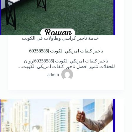
خدمة تاجير كراسي وطاولات في الكويت
تاجير كنفات امريكي الكويت |60358585
تاجير كنفات امريكي الكويت |60358585|روان
للحفلات تتميز افضل تاجير كنفات امريكي الكويت…
admin