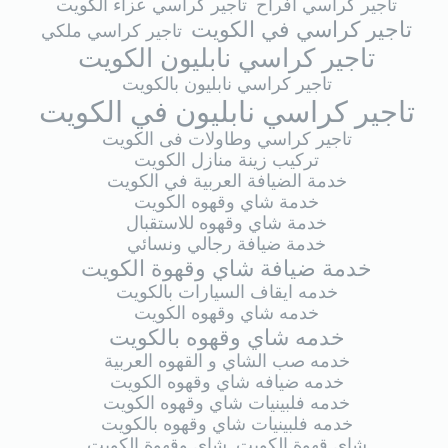
تاجير كراسي افراح
تاجير كراسي عزاء الكويت
تاجير كراسي في الكويت
تاجير كراسي ملكي
تاجير كراسي نابليون الكويت
تاجير كراسي نابليون بالكويت
تاجير كراسي نابليون في الكويت
تاجير كراسي وطاولات فى الكويت
تركيب زينة منازل الكويت
خدمة الضيافة العربية في الكويت
خدمة شاي وقهوه الكويت
خدمة شاي وقهوه للاستقبال
خدمة ضيافة رجالي ونسائي
خدمة ضيافة شاي وقهوة الكويت
خدمه ايقاف السيارات بالكويت
خدمه شاي وقهوه الكويت
خدمه شاي وقهوه بالكويت
خدمه صب الشاي و القهوه العربية
خدمه ضيافه شاي وقهوه الكويت
خدمه فلبينيات شاي وقهوه الكويت
خدمه فلبينيات شاي وقهوه بالكويت
شاي قهوة الكويت
شاي وقهوة الكويت