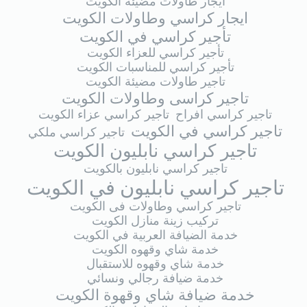
ايجار طاولات مضيئة الكويت
ايجار كراسي وطاولات الكويت
تأجير كراسي في الكويت
تأجير كراسي للعزاء الكويت
تأجير كراسي للمناسبات الكويت
تاجير طاولات مضيئة الكويت
تاجير كراسى وطاولات الكويت
تاجير كراسي افراح
تاجير كراسي عزاء الكويت
تاجير كراسي في الكويت
تاجير كراسي ملكي
تاجير كراسي نابليون الكويت
تاجير كراسي نابليون بالكويت
تاجير كراسي نابليون في الكويت
تاجير كراسي وطاولات فى الكويت
تركيب زينة منازل الكويت
خدمة الضيافة العربية في الكويت
خدمة شاي وقهوه الكويت
خدمة شاي وقهوه للاستقبال
خدمة ضيافة رجالي ونسائي
خدمة ضيافة شاي وقهوة الكويت