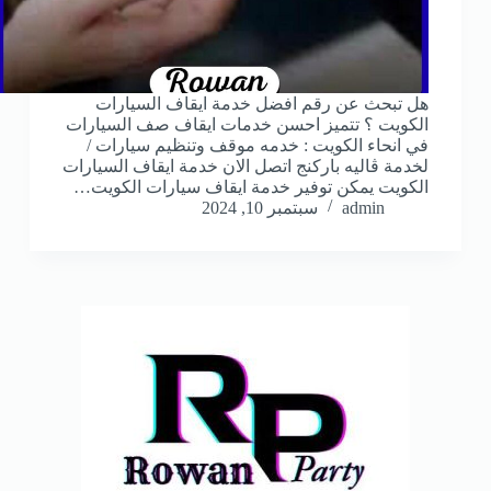
هل تبحث عن رقم افضل خدمة ايقاف السيارات
الكويت ؟ تتميز احسن خدمات ايقاف صف السيارات
في انحاء الكويت : خدمه موقف وتنظيم سيارات /
لخدمة ڤاليه باركنج اتصل الان خدمة ايقاف السيارات
الكويت يمكن توفير خدمة ايقاف سيارات الكويت…
admin
سبتمبر 10, 2024