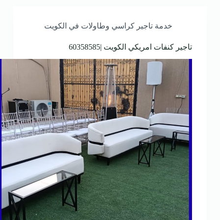
خدمة تاجير كراسي وطاولات في الكويت
تاجير كنفات امريكي الكويت |60358585