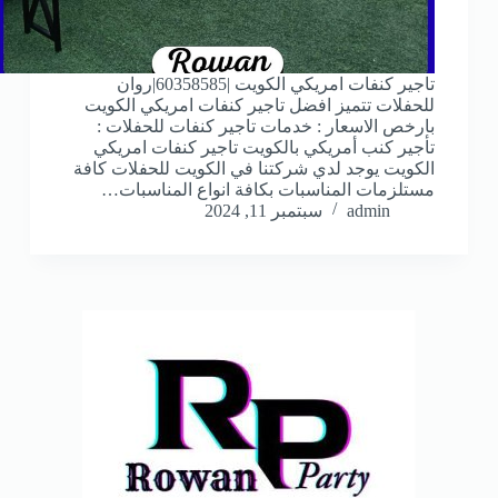
تاجير كنفات امريكي الكويت |60358585|روان
للحفلات تتميز افضل تاجير كنفات امريكي الكويت
بارخص الاسعار : خدمات تاجير كنفات للحفلات :
تأجير كنب أمريكي بالكويت تاجير كنفات امريكي
الكويت يوجد لدي شركتنا في الكويت للحفلات كافة
مستلزمات المناسبات بكافة انواع المناسبات…
admin
سبتمبر 11, 2024