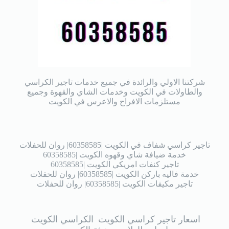
شركتنا الاولي والرائدة في جميع خدمات تاجير الكراسي
والطاولات في الكويت وخدمات الشاي والقهوة وجميع
مستلزمات الافراح والاعرس في الكويت
تاجير كراسي شفاف في الكويت |60358585| روان للحفلات
خدمة ضيافة شاي وقهوه الكويت |60358585
تاجير كنفات امريكي الكويت |60358585
خدمة فاليه باركن الكويت |60358585| روان للحفلات
تاجير مكيفات الكويت |60358585| روان للحفلات
اسعار تاجير كراسي الكويت
الكراسي الكويت