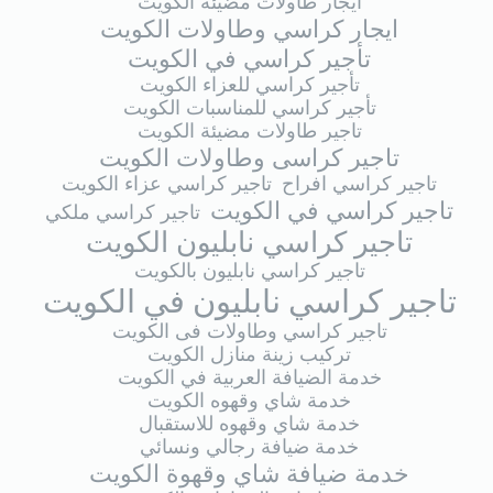
ايجار طاولات مضيئة الكويت
ايجار كراسي وطاولات الكويت
تأجير كراسي في الكويت
تأجير كراسي للعزاء الكويت
تأجير كراسي للمناسبات الكويت
تاجير طاولات مضيئة الكويت
تاجير كراسى وطاولات الكويت
تاجير كراسي افراح
تاجير كراسي عزاء الكويت
تاجير كراسي في الكويت
تاجير كراسي ملكي
تاجير كراسي نابليون الكويت
تاجير كراسي نابليون بالكويت
تاجير كراسي نابليون في الكويت
تاجير كراسي وطاولات فى الكويت
تركيب زينة منازل الكويت
خدمة الضيافة العربية في الكويت
خدمة شاي وقهوه الكويت
خدمة شاي وقهوه للاستقبال
خدمة ضيافة رجالي ونسائي
خدمة ضيافة شاي وقهوة الكويت