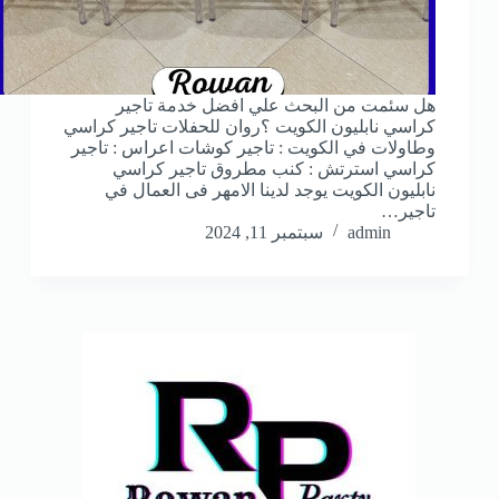
هل سئمت من البحث علي افضل خدمة تاجير
كراسي نابليون الكويت ؟روان للحفلات تاجير كراسي
وطاولات في الكويت : تاجير كوشات اعراس : تاجير
كراسي استرتش : كنب مطروق تاجير كراسي
نابليون الكويت يوجد لدينا الامهر فى العمال في
تاجير…
admin
سبتمبر 11, 2024