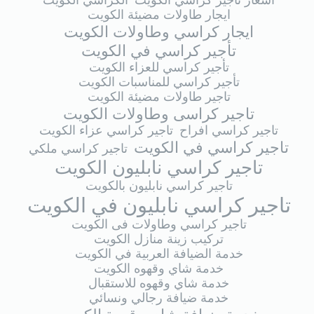
اسعار تاجير كراسي الكويت
الكراسي الكويت
ايجار طاولات مضيئة الكويت
ايجار كراسي وطاولات الكويت
تأجير كراسي في الكويت
تأجير كراسي للعزاء الكويت
تأجير كراسي للمناسبات الكويت
تاجير طاولات مضيئة الكويت
تاجير كراسى وطاولات الكويت
تاجير كراسي افراح
تاجير كراسي عزاء الكويت
تاجير كراسي في الكويت
تاجير كراسي ملكي
تاجير كراسي نابليون الكويت
تاجير كراسي نابليون بالكويت
تاجير كراسي نابليون في الكويت
تاجير كراسي وطاولات فى الكويت
تركيب زينة منازل الكويت
خدمة الضيافة العربية في الكويت
خدمة شاي وقهوه الكويت
خدمة شاي وقهوه للاستقبال
خدمة ضيافة رجالي ونسائي