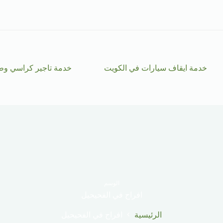
خدمة ايقاف سيارات في الكويت
خدمة تاجير كراسي وط
الوسم
افراح في الفحيحيل
الرئيسية
افراح في الفحيحيل