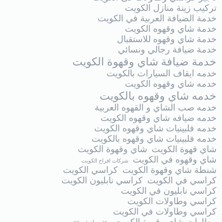
تركيب زينة منازل الكويت
خدمة الضيافة العربية في الكويت
خدمة شاي وقهوه الكويت
خدمة شاي وقهوه للاستقبال
خدمة ضيافة رجالي ونسائي
خدمة ضيافة شاي وقهوة الكويت
خدمه ايقاف السيارات بالكويت
خدمه شاي وقهوه الكويت
خدمه شاي وقهوه بالكويت
خدمه صب الشاي و القهوه العربية
خدمه ضيافه شاي وقهوه الكويت
خدمه فلبينيات شاي وقهوه الكويت
خدمه فلبينيات شاي وقهوه بالكويت
شاي قهوة الكويت
شاي وقهوة الكويت
شاي وقهوه في الكويت
شركات افراح الكويت
شنطة شاي وقهوة الكويت
كراسي الكويت
كراسي في الكويت
كراسي نابليون الكويت
كراسي نابليون في الكويت
كراسي وطاولات الكويت
كراسي وطاولات في الكويت