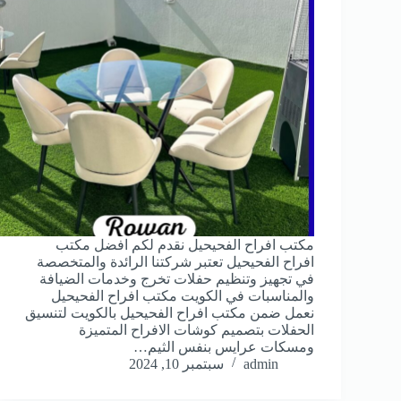
مكتب افراح الفحيحيل نقدم لكم افضل مكتب
افراح الفحيحيل تعتبر شركتنا الرائدة والمتخصصة
في تجهيز وتنظيم حفلات تخرج وخدمات الضيافة
والمناسبات في الكويت مكتب افراح الفحيحيل
نعمل ضمن مكتب افراح الفحيحيل بالكويت لتنسيق
الحفلات بتصميم كوشات الافراح المتميزة
ومسكات عرايس بنفس الثيم…
admin
سبتمبر 10, 2024