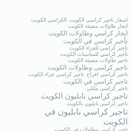
اسعار تاجير كراسي الكويت
الكراسي الكويت
ايجار طاولات مضيئة الكويت
ايجار كراسي وطاولات الكويت
تأجير كراسي في الكويت
تأجير كراسي للعزاء الكويت
تأجير كراسي للمناسبات الكويت
تاجير طاولات مضيئة الكويت
تاجير كراسى وطاولات الكويت
تاجير كراسي افراح
تاجير كراسي عزاء الكويت
تاجير كراسي في الكويت
تاجير كراسي ملكي
تاجير كراسي نابليون الكويت
تاجير كراسي نابليون بالكويت
تاجير كراسي نابليون في
الكويت
تاجير كراسي وطاولات فى الكويت