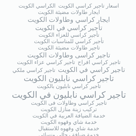
اسعار تاجير كراسي الكويت
الكراسي الكويت
ايجار طاولات مضيئة الكويت
ايجار كراسي وطاولات الكويت
تأجير كراسي في الكويت
تأجير كراسي للعزاء الكويت
تأجير كراسي للمناسبات الكويت
تاجير طاولات مضيئة الكويت
تاجير كراسى وطاولات الكويت
تاجير كراسي افراح
تاجير كراسي عزاء الكويت
تاجير كراسي في الكويت
تاجير كراسي ملكي
تاجير كراسي نابليون الكويت
تاجير كراسي نابليون بالكويت
تاجير كراسي نابليون في الكويت
تاجير كراسي وطاولات فى الكويت
تركيب زينة منازل الكويت
خدمة الضيافة العربية في الكويت
خدمة شاي وقهوه الكويت
خدمة شاي وقهوه للاستقبال
خدمة ضيافة رجالي ونسائي