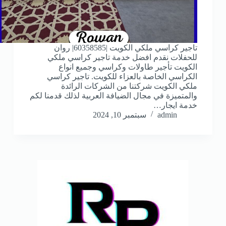
تاجير كراسي ملكي الكويت |60358585| روان
للحفلات نقدم افضل خدمة تاجير كراسي ملكي
الكويت تأجير طاولات وكراسي وجميع انواع
الكراسي الخاصة بالعزاء للكويت. تاجير كراسي
ملكي الكويت شركتنا من الشركات الرائدة
والمتميزة في مجال الضيافة العربية لذلك قدمنا لكم
خدمة ايجار…
admin
سبتمبر 10, 2024