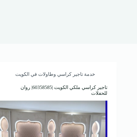
خدمة تاجير كراسي وطاولات في الكويت
تاجير كراسي ملكي الكويت |60358585| روان
للحفلات