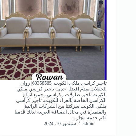
تاجير كراسي ملكي الكويت |60358585| روان
للحفلات نقدم افضل خدمة تاجير كراسي ملكي
الكويت تأجير طاولات وكراسي وجميع انواع
الكراسي الخاصة بالعزاء للكويت. تاجير كراسي
ملكي الكويت شركتنا من الشركات الرائدة
والمتميزة في مجال الضيافة العربية لذلك قدمنا
لكم خدمة ايجار…
admin
سبتمبر 10, 2024