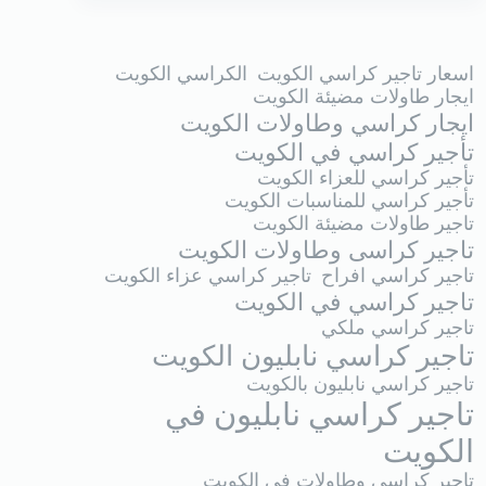
اسعار تاجير كراسي الكويت
الكراسي الكويت
ايجار طاولات مضيئة الكويت
ايجار كراسي وطاولات الكويت
تأجير كراسي في الكويت
تأجير كراسي للعزاء الكويت
تأجير كراسي للمناسبات الكويت
تاجير طاولات مضيئة الكويت
تاجير كراسى وطاولات الكويت
تاجير كراسي افراح
تاجير كراسي عزاء الكويت
تاجير كراسي في الكويت
تاجير كراسي ملكي
تاجير كراسي نابليون الكويت
تاجير كراسي نابليون بالكويت
تاجير كراسي نابليون في
الكويت
تاجير كراسي وطاولات فى الكويت