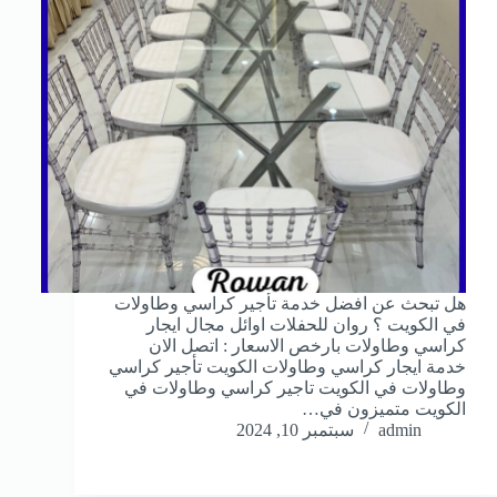
هل تبحث عن افضل خدمة تأجير كراسي وطاولات
في الكويت ؟ روان للحفلات اوائل مجال ايجار
كراسي وطاولات بارخص الاسعار : اتصل الان
خدمة ايجار كراسي وطاولات الكويت تأجير كراسي
وطاولات في الكويت تاجير كراسي وطاولات في
الكويت متميزون في…
admin
سبتمبر 10, 2024