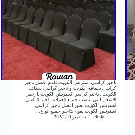
تاجير كراسي استرتش الكويت نقدم افضل تاجير
كراسي شفافه الكويت و تاجير كراسي شفاف
الكويت , تاجير كراسي استرتش الكويت بارخص
الاسعار التي تناسب جميع العملاء. تاجير كراسي
استرتش الكويت نعتبر افضل تاجير كراسي
استرتش الكويت نقوم بتاجير جميع انواع…
admin
سبتمبر 10, 2024