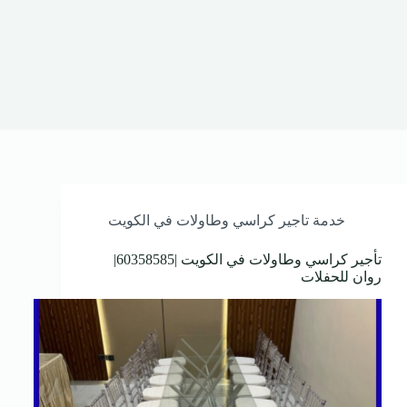
خدمة تاجير كراسي وطاولات في الكويت
تأجير كراسي وطاولات في الكويت |60358585|
روان للحفلات