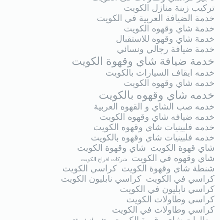
تركيب زينة منازل الكويت
خدمة الضيافة العربية في الكويت
خدمة شاي وقهوه الكويت
خدمة شاي وقهوه للاستقبال
خدمة ضيافة رجالي ونسائي
خدمة ضيافة شاي وقهوة الكويت
خدمه ايقاف السيارات بالكويت
خدمه شاي وقهوه الكويت
خدمه شاي وقهوه بالكويت
خدمه صب الشاي و القهوه العربية
خدمه ضيافه شاي وقهوه الكويت
خدمه فلبينيات شاي وقهوه الكويت
خدمه فلبينيات شاي وقهوه بالكويت
شاي قهوة الكويت
شاي وقهوة الكويت
شاي وقهوه في الكويت
شركات افراح الكويت
شنطة شاي وقهوة الكويت
كراسي الكويت
كراسي في الكويت
كراسي نابليون الكويت
كراسي نابليون في الكويت
كراسي وطاولات الكويت
كراسي وطاولات في الكويت