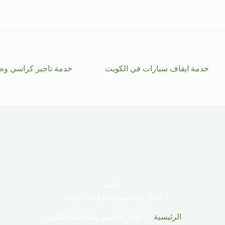
خدمة ايقاف سيارات في الكويت
خدمة تاجير كراسي وط
الوسم
ايجار كراسي وطاولات الكويت
الرئيسية
ايجار كراسي وطاولات الكويت