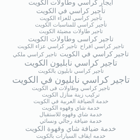
ايجار كراسي وطاولات الكويت
تأجير كراسي في الكويت
تأجير كراسي للعزاء الكويت
تأجير كراسي للمناسبات الكويت
تاجير طاولات مضيئة الكويت
تاجير كراسى وطاولات الكويت
تاجير كراسي افراح
تاجير كراسي عزاء الكويت
تاجير كراسي في الكويت
تاجير كراسي ملكي
تاجير كراسي نابليون الكويت
تاجير كراسي نابليون بالكويت
تاجير كراسي نابليون في الكويت
تاجير كراسي وطاولات فى الكويت
تركيب زينة منازل الكويت
خدمة الضيافة العربية في الكويت
خدمة شاي وقهوه الكويت
خدمة شاي وقهوه للاستقبال
خدمة ضيافة رجالي ونسائي
خدمة ضيافة شاي وقهوة الكويت
خدمه ايقاف السيارات بالكويت