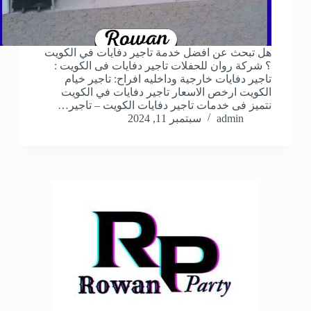
هل تبحث عن افضل خدمة تاجير دفايات في الكويت
؟ شركة روان للحفلات تاجير دفايات فى الكويت :
تاجير دفايات خارجية وداخليه افراح: تاجير خيام
الكويت ارخص الاسعار تاجير دفايات في الكويت
نتميز فى خدمات تاجير دفايات الكويت – تاجير…
admin
سبتمبر 11, 2024