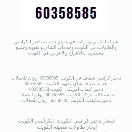
شركتنا الاولي والرائدة في جميع خدمات تاجير الكراسي
والطاولات في الكويت وخدمات الشاي والقهوة وجميع
مستلزمات الافراح والاعرس في الكويت
تاجير كراسي شفاف في الكويت |60358585| روان للحفلات
خدمة ضيافة شاي وقهوه الكويت |60358585
تاجير كنفات امريكي الكويت |60358585
خدمة فاليه باركن الكويت |60358585| روان للحفلات
تاجير مكيفات الكويت |60358585| روان للحفلات
اسعار تاجير كراسي الكويت
الكراسي الكويت
ايجار طاولات مضيئة الكويت