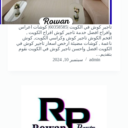
تاجير كوش في الكويت |60358585| كوشات اعراس
وافراح افضل خدمة تاجير كوش افراح الكويت ,
افخم الكوش تاجير كوش وكراسي الكويت, كوش
ناعمة , كوشات مضيئة ارخص اسعار تاجير كوش في
الكويت افضل واحسن تاجير كوش في الكويت نقوم
بتقديم…
admin
سبتمبر 10, 2024