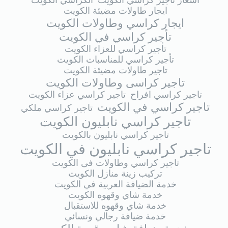
اسعار تاجير كراسي الكويت
الكراسي الكويت
ايجار طاولات مضيئة الكويت
ايجار كراسي وطاولات الكويت
تأجير كراسي في الكويت
تأجير كراسي للعزاء الكويت
تأجير كراسي للمناسبات الكويت
تاجير طاولات مضيئة الكويت
تاجير كراسى وطاولات الكويت
تاجير كراسي افراح
تاجير كراسي عزاء الكويت
تاجير كراسي في الكويت
تاجير كراسي ملكي
تاجير كراسي نابليون الكويت
تاجير كراسي نابليون بالكويت
تاجير كراسي نابليون في الكويت
تاجير كراسي وطاولات فى الكويت
تركيب زينة منازل الكويت
خدمة الضيافة العربية في الكويت
خدمة شاي وقهوه الكويت
خدمة شاي وقهوه للاستقبال
خدمة ضيافة رجالي ونسائي