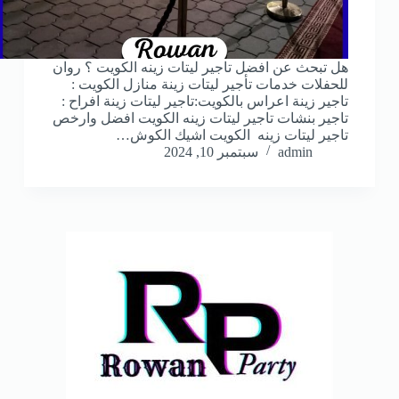
هل تبحث عن افضل تاجير ليتات زينه الكويت ؟ روان
للحفلات خدمات تأجير ليتات زينة منازل الكويت :
تاجير زينة اعراس بالكويت:تاجير ليتات زينة افراح :
تاجير بنشات تاجير ليتات زينه الكويت افضل وارخص
تاجير ليتات زينه الكويت اشيك الكوش…
admin
سبتمبر 10, 2024