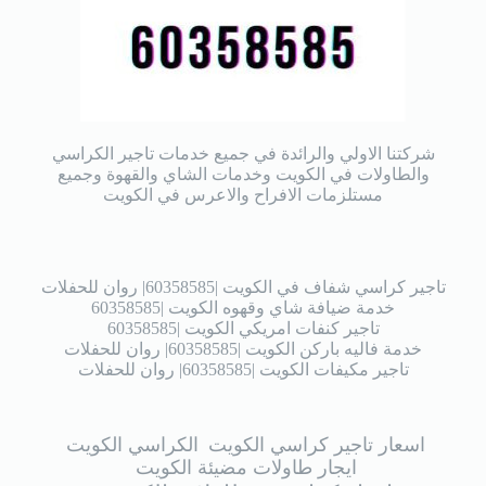
شركتنا الاولي والرائدة في جميع خدمات تاجير الكراسي
والطاولات في الكويت وخدمات الشاي والقهوة وجميع
مستلزمات الافراح والاعرس في الكويت
تاجير كراسي شفاف في الكويت |60358585| روان للحفلات
خدمة ضيافة شاي وقهوه الكويت |60358585
تاجير كنفات امريكي الكويت |60358585
خدمة فاليه باركن الكويت |60358585| روان للحفلات
تاجير مكيفات الكويت |60358585| روان للحفلات
اسعار تاجير كراسي الكويت
الكراسي الكويت
ايجار طاولات مضيئة الكويت