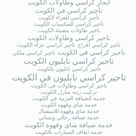
ايجار كراسي وطاولات الكويت
تأجير كراسي في الكويت
تأجير كراسي للعزاء الكويت
تأجير كراسي للمناسبات الكويت
تاجير طاولات مضيئة الكويت
تاجير كراسى وطاولات الكويت
تاجير كراسي افراح
تاجير كراسي عزاء الكويت
تاجير كراسي في الكويت
تاجير كراسي ملكي
تاجير كراسي نابليون الكويت
تاجير كراسي نابليون بالكويت
تاجير كراسي نابليون في الكويت
تاجير كراسي وطاولات فى الكويت
تركيب زينة منازل الكويت
خدمة الضيافة العربية في الكويت
خدمة شاي وقهوه الكويت
خدمة شاي وقهوه للاستقبال
خدمة ضيافة رجالي ونسائي
خدمة ضيافة شاي وقهوة الكويت
خدمه ايقاف السيارات بالكويت