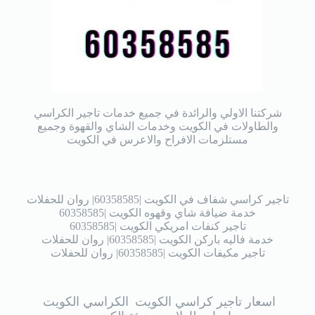
شركتنا الاولي والرائدة في جميع خدمات تاجير الكراسي
والطاولات في الكويت وخدمات الشاي والقهوة وجميع
مستلزمات الافراح والاعرس في الكويت
تاجير كراسي شفاف في الكويت |60358585| روان للحفلات
خدمة ضيافة شاي وقهوه الكويت |60358585
تاجير كنفات امريكي الكويت |60358585
خدمة فاليه باركن الكويت |60358585| روان للحفلات
تاجير مكيفات الكويت |60358585| روان للحفلات
اسعار تاجير كراسي الكويت
الكراسي الكويت