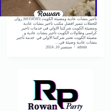
تاجير بنشات عادية ومضيئة الكويت |60358585| روان
للحفلات تتميز افضل مكتب تاجير بنشات عادية
ومضيئة الكويت شركتنا الاولي في خدمات تاجير
كراسى وطاولات الكويت تاجير بنشات عادية و
مضيئة الكويت تعتبر شركتنا الاولي في خدمة تأجير
بنشات عادية وضيئة في…
admin
سبتمبر 10, 2024