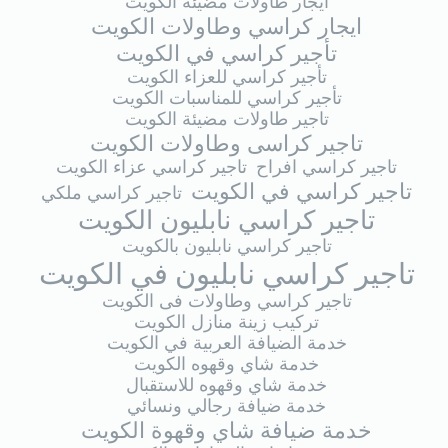
ايجار طاولات مضيئة الكويت
ايجار كراسي وطاولات الكويت
تأجير كراسي في الكويت
تأجير كراسي للعزاء الكويت
تأجير كراسي للمناسبات الكويت
تاجير طاولات مضيئة الكويت
تاجير كراسى وطاولات الكويت
تاجير كراسي افراح
تاجير كراسي عزاء الكويت
تاجير كراسي في الكويت
تاجير كراسي ملكي
تاجير كراسي نابليون الكويت
تاجير كراسي نابليون بالكويت
تاجير كراسي نابليون في الكويت
تاجير كراسي وطاولات فى الكويت
تركيب زينة منازل الكويت
خدمة الضيافة العربية في الكويت
خدمة شاي وقهوه الكويت
خدمة شاي وقهوه للاستقبال
خدمة ضيافة رجالي ونسائي
خدمة ضيافة شاي وقهوة الكويت