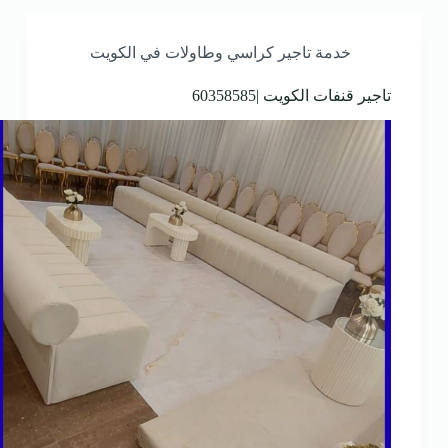
خدمة تاجير كراسي وطاولات في الكويت
تاجير قنفات الكويت |60358585