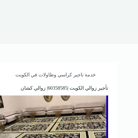
خدمة تاجير كراسي وطاولات في الكويت
تأجير زوالي الكويت |60358585| زوالي كشان