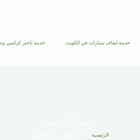
خدمة ايقاف سيارات في الكويت
خدمة تاجير كراسي وط
الوسم
تاجير زوالي تركي بالكويت
الرئيسية
تاجير زوالي تركي بالكويت