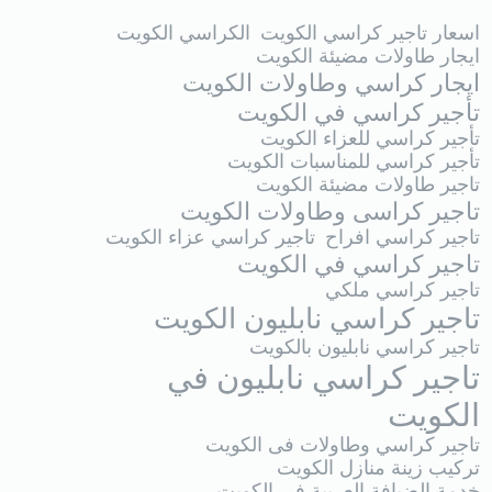
اسعار تاجير كراسي الكويت
الكراسي الكويت
ايجار طاولات مضيئة الكويت
ايجار كراسي وطاولات الكويت
تأجير كراسي في الكويت
تأجير كراسي للعزاء الكويت
تأجير كراسي للمناسبات الكويت
تاجير طاولات مضيئة الكويت
تاجير كراسى وطاولات الكويت
تاجير كراسي افراح
تاجير كراسي عزاء الكويت
تاجير كراسي في الكويت
تاجير كراسي ملكي
تاجير كراسي نابليون الكويت
تاجير كراسي نابليون بالكويت
تاجير كراسي نابليون في
الكويت
تاجير كراسي وطاولات فى الكويت
تركيب زينة منازل الكويت
خدمة الضيافة العربية في الكويت