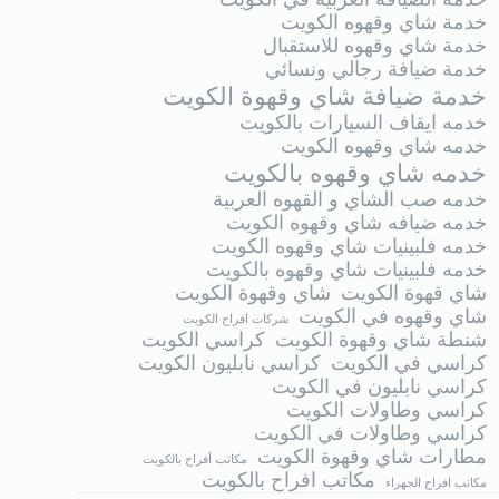
خدمة شاي وقهوه الكويت
خدمة شاي وقهوه للاستقبال
خدمة ضيافة رجالي ونسائي
خدمة ضيافة شاي وقهوة الكويت
خدمه ايقاف السيارات بالكويت
خدمه شاي وقهوه الكويت
خدمه شاي وقهوه بالكويت
خدمه صب الشاي و القهوه العربية
خدمه ضيافه شاي وقهوه الكويت
خدمه فلبينيات شاي وقهوه الكويت
خدمه فلبينيات شاي وقهوه بالكويت
شاي قهوة الكويت
شاي وقهوة الكويت
شاي وقهوه في الكويت
شركات افراح الكويت
شنطة شاي وقهوة الكويت
كراسي الكويت
كراسي في الكويت
كراسي نابليون الكويت
كراسي نابليون في الكويت
كراسي وطاولات الكويت
كراسي وطاولات في الكويت
مطارات شاي وقهوة الكويت
مكاتب أفراح بالكويت
مكاتب افراح بالكويت
مكاتب افراح الجهراء