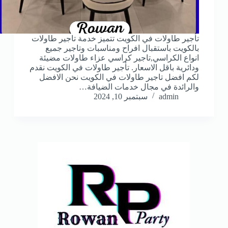
تأجير طاولات في الكويت تتميز خدمة تاجير طاولات
بالكويت باستقبال افراح ومناسبات وتاجير جميع
انواع الكراسي,تاجير كراسي عزاء طاولات مضيئة
ودائرية باقل الاسعار. تأجير طاولات في الكويت نقدم
لكم افضل تاجير طاولات في الكويت نحن الافضل
والرائدة في مجال خدمات الضيافة…
admin
سبتمبر 10, 2024