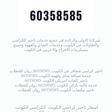
شركتنا الاولي والرائدة في جميع خدمات تاجير الكراسي
والطاولات في الكويت وخدمات الشاي والقهوة وجميع
مستلزمات الافراح والاعرس في الكويت
تاجير كراسي شفاف في الكويت |60358585| روان للحفلات
خدمة ضيافة شاي وقهوه الكويت |60358585
تاجير كنفات امريكي الكويت |60358585
خدمة فاليه باركن الكويت |60358585| روان للحفلات
تاجير مكيفات الكويت |60358585| روان للحفلات
اسعار تاجير كراسي الكويت
الكراسي الكويت