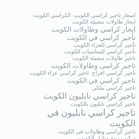
اسعار تاجير كراسي الكويت
الكراسي الكويت
ايجار طاولات مضيئة الكويت
ايجار كراسي وطاولات الكويت
تأجير كراسي في الكويت
تأجير كراسي للعزاء الكويت
تأجير كراسي للمناسبات الكويت
تاجير طاولات مضيئة الكويت
تاجير كراسى وطاولات الكويت
تاجير كراسي افراح
تاجير كراسي عزاء الكويت
تاجير كراسي في الكويت
تاجير كراسي ملكي
تاجير كراسي نابليون الكويت
تاجير كراسي نابليون بالكويت
تاجير كراسي نابليون في
الكويت
تاجير كراسي وطاولات فى الكويت
تركيب زينة منازل الكويت