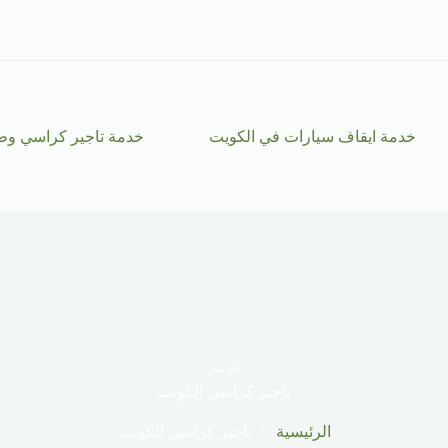
خدمة ايقاف سيارات في الكويت
خدمة تاجير كراسي وط
الوسم
تاجير كراسى الكويت
الرئيسية
تاجير كراسى الكويت