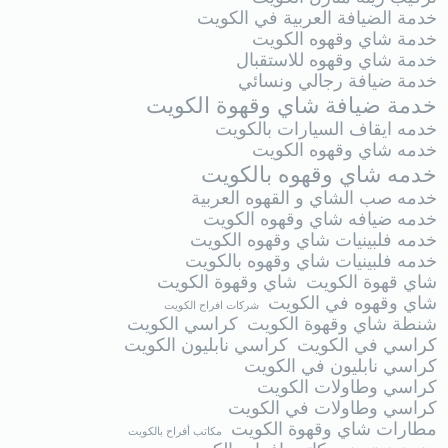
خدمة الضيافة العربية في الكويت
خدمة شاي وقهوه الكويت
خدمة شاي وقهوه للاستقبال
خدمة ضيافة رجالي ونسائي
خدمة ضيافة شاي وقهوة الكويت
خدمه ايقاف السيارات بالكويت
خدمه شاي وقهوه الكويت
خدمه شاي وقهوه بالكويت
خدمه صب الشاي و القهوه العربية
خدمه ضيافه شاي وقهوه الكويت
خدمه فلبينيات شاي وقهوه الكويت
خدمه فلبينيات شاي وقهوه بالكويت
شاي قهوة الكويت
شاي وقهوة الكويت
شاي وقهوه في الكويت
شركات افراح الكويت
شنطة شاي وقهوة الكويت
كراسي الكويت
كراسي في الكويت
كراسي نابليون الكويت
كراسي نابليون في الكويت
كراسي وطاولات الكويت
كراسي وطاولات في الكويت
مطارات شاي وقهوة الكويت
مكاتب أفراح بالكويت