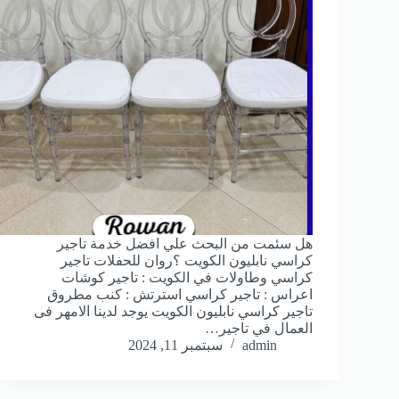
هل سئمت من البحث علي افضل خدمة تاجير
كراسي نابليون الكويت ؟روان للحفلات تاجير
كراسي وطاولات في الكويت : تاجير كوشات
اعراس : تاجير كراسي استرتش : كنب مطروق
تاجير كراسي نابليون الكويت يوجد لدينا الامهر فى
العمال في تاجير…
admin
سبتمبر 11, 2024