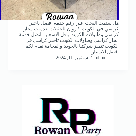
هل سئمت البحث علي رقم خدمة افضل تاجير
كراسي في الكويت ؟ روان للحفلات خدمات ايجار
كراسي وطاولات الكويت باقل الاسعار : اتصَل خدمة
ايجار كراسي وطاولات الكويت تاجير كراسي في
الكويت تتميز شركتنا بالجودة والفخامة نقدم لكم
افضل الاسعار…
admin
سبتمبر 11, 2024