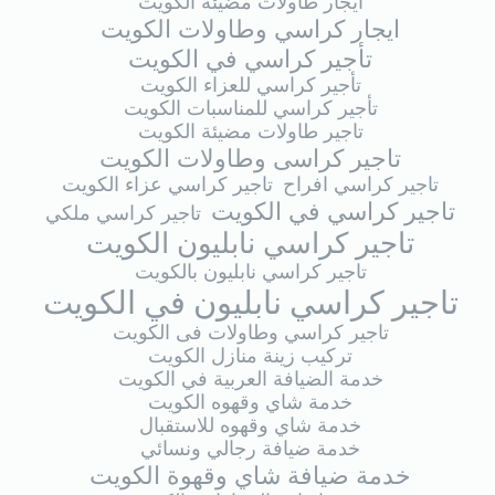
ايجار طاولات مضيئة الكويت
ايجار كراسي وطاولات الكويت
تأجير كراسي في الكويت
تأجير كراسي للعزاء الكويت
تأجير كراسي للمناسبات الكويت
تاجير طاولات مضيئة الكويت
تاجير كراسى وطاولات الكويت
تاجير كراسي افراح
تاجير كراسي عزاء الكويت
تاجير كراسي في الكويت
تاجير كراسي ملكي
تاجير كراسي نابليون الكويت
تاجير كراسي نابليون بالكويت
تاجير كراسي نابليون في الكويت
تاجير كراسي وطاولات فى الكويت
تركيب زينة منازل الكويت
خدمة الضيافة العربية في الكويت
خدمة شاي وقهوه الكويت
خدمة شاي وقهوه للاستقبال
خدمة ضيافة رجالي ونسائي
خدمة ضيافة شاي وقهوة الكويت