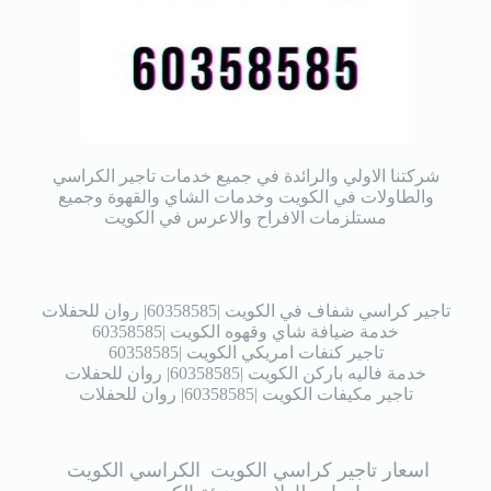
شركتنا الاولي والرائدة في جميع خدمات تاجير الكراسي
والطاولات في الكويت وخدمات الشاي والقهوة وجميع
مستلزمات الافراح والاعرس في الكويت
تاجير كراسي شفاف في الكويت |60358585| روان للحفلات
خدمة ضيافة شاي وقهوه الكويت |60358585
تاجير كنفات امريكي الكويت |60358585
خدمة فاليه باركن الكويت |60358585| روان للحفلات
تاجير مكيفات الكويت |60358585| روان للحفلات
اسعار تاجير كراسي الكويت
الكراسي الكويت