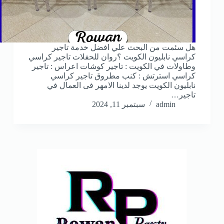
هل سئمت من البحث علي افضل خدمة تاجير
كراسي نابليون الكويت ؟روان للحفلات تاجير كراسي
وطاولات في الكويت : تاجير كوشات اعراس : تاجير
كراسي استرتش : كنب مطروق تاجير كراسي
نابليون الكويت يوجد لدينا الامهر فى العمال في
تاجير…
admin
سبتمبر 11, 2024