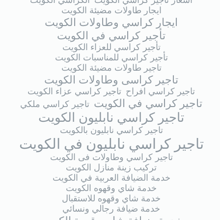
اسعار تاجير كراسي الكويت
الكراسي الكويت
ايجار طاولات مضيئة الكويت
ايجار كراسي وطاولات الكويت
تأجير كراسي في الكويت
تأجير كراسي للعزاء الكويت
تأجير كراسي للمناسبات الكويت
تاجير طاولات مضيئة الكويت
تاجير كراسى وطاولات الكويت
تاجير كراسي افراح
تاجير كراسي عزاء الكويت
تاجير كراسي في الكويت
تاجير كراسي ملكي
تاجير كراسي نابليون الكويت
تاجير كراسي نابليون بالكويت
تاجير كراسي نابليون في الكويت
تاجير كراسي وطاولات فى الكويت
تركيب زينة منازل الكويت
خدمة الضيافة العربية في الكويت
خدمة شاي وقهوه الكويت
خدمة شاي وقهوه للاستقبال
خدمة ضيافة رجالي ونسائي