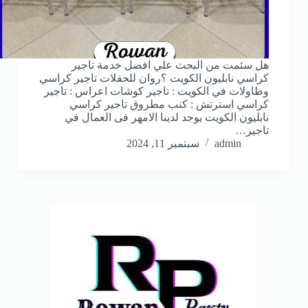
هل سئمت من البحث علي افضل خدمة تاجير
كراسي نابليون الكويت ؟روان للحفلات تاجير كراسي
وطاولات في الكويت : تاجير كوشات اعراس : تاجير
كراسي استرتش : كنب مطروق تاجير كراسي
نابليون الكويت يوجد لدينا الامهر فى العمال في
تاجير…
admin
سبتمبر 11, 2024