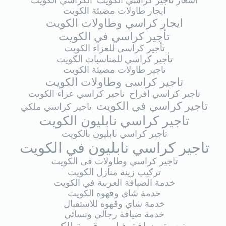
اسعار تاجير كراسي الكويت
الكراسي الكويت
ايجار طاولات مضيئة الكويت
ايجار كراسي وطاولات الكويت
تأجير كراسي في الكويت
تأجير كراسي للعزاء الكويت
تأجير كراسي للمناسبات الكويت
تاجير طاولات مضيئة الكويت
تاجير كراسى وطاولات الكويت
تاجير كراسي افراح
تاجير كراسي عزاء الكويت
تاجير كراسي في الكويت
تاجير كراسي ملكي
تاجير كراسي نابليون الكويت
تاجير كراسي نابليون بالكويت
تاجير كراسي نابليون في الكويت
تاجير كراسي وطاولات فى الكويت
تركيب زينة منازل الكويت
خدمة الضيافة العربية في الكويت
خدمة شاي وقهوه الكويت
خدمة شاي وقهوه للاستقبال
خدمة ضيافة رجالي ونسائي