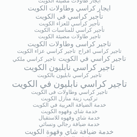
ايجار طاولات مضيئة الكويت
ايجار كراسي وطاولات الكويت
تأجير كراسي في الكويت
تأجير كراسي للعزاء الكويت
تأجير كراسي للمناسبات الكويت
تاجير طاولات مضيئة الكويت
تاجير كراسى وطاولات الكويت
تاجير كراسي افراح
تاجير كراسي عزاء الكويت
تاجير كراسي في الكويت
تاجير كراسي ملكي
تاجير كراسي نابليون الكويت
تاجير كراسي نابليون بالكويت
تاجير كراسي نابليون في الكويت
تاجير كراسي وطاولات فى الكويت
تركيب زينة منازل الكويت
خدمة الضيافة العربية في الكويت
خدمة شاي وقهوه الكويت
خدمة شاي وقهوه للاستقبال
خدمة ضيافة رجالي ونسائي
خدمة ضيافة شاي وقهوة الكويت