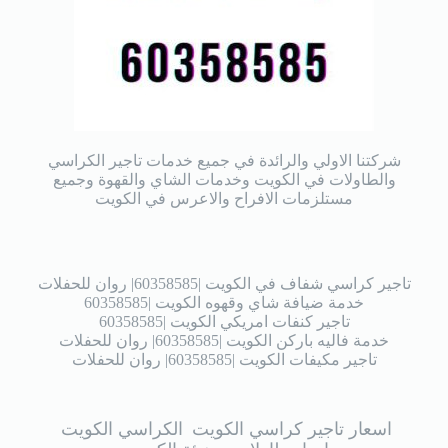
شركتنا الاولي والرائدة في جميع خدمات تاجير الكراسي
والطاولات في الكويت وخدمات الشاي والقهوة وجميع
مستلزمات الافراح والاعرس في الكويت
تاجير كراسي شفاف في الكويت |60358585| روان للحفلات
خدمة ضيافة شاي وقهوه الكويت |60358585
تاجير كنفات امريكي الكويت |60358585
خدمة فاليه باركن الكويت |60358585| روان للحفلات
تاجير مكيفات الكويت |60358585| روان للحفلات
اسعار تاجير كراسي الكويت
الكراسي الكويت