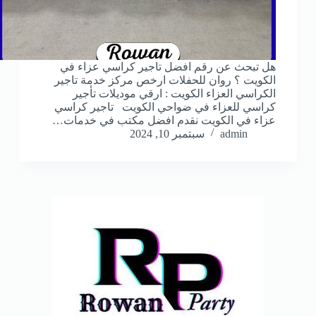
هل تبحث عن رقم افضل تاجير كراسي عزاء في
الكويت ؟ روان للحفلات ارخص مركز خدمة تاجير
الكراسي العزاء الكويت : ارقي موديلات تأجير
كراسي للعزاء في ضواحي الكويت تاجير كراسي
عزاء في الكويت نقدم افضل مكتب في خدمات…
admin
سبتمبر 10, 2024