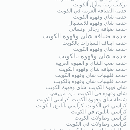
تركيب زينة منازل الكويت
خدمة الضيافة العربية في الكويت
خدمة شاي وقهوه الكويت
خدمة شاي وقهوه للاستقبال
خدمة ضيافة رجالي ونسائي
خدمة ضيافة شاي وقهوة الكويت
خدمه ايقاف السيارات بالكويت
خدمه شاي وقهوه الكويت
خدمه شاي وقهوه بالكويت
خدمه صب الشاي و القهوه العربية
خدمه ضيافه شاي وقهوه الكويت
خدمه فلبينيات شاي وقهوه الكويت
خدمه فلبينيات شاي وقهوه بالكويت
شاي قهوة الكويت
شاي وقهوة الكويت
شاي وقهوه في الكويت
شركات افراح الكويت
شنطة شاي وقهوة الكويت
كراسي الكويت
كراسي في الكويت
كراسي نابليون الكويت
كراسي نابليون في الكويت
كراسي وطاولات الكويت
كراسي وطاولات في الكويت