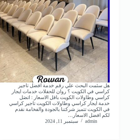
هل سئمت البحث علي رقم خدمة افضل تاجير
كراسي في الكويت ؟ روان للحفلات خدمات ايجار
كراسي وطاولات الكويت باقل الاسعار : اتصَل
خدمة ايجار كراسي وطاولات الكويت تاجير كراسي
في الكويت تتميز شركتنا بالجودة والفخامة نقدم
لكم افضل الاسعار…
admin
سبتمبر 11, 2024