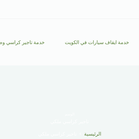
خدمة ايقاف سيارات في الكويت
خدمة تاجير كراسي وط
الوسم
تاجير كراسي ملكي
الرئيسية
تاجير كراسي ملكي