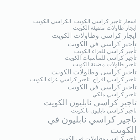
اسعار تاجير كراسي الكويت
الكراسي الكويت
ايجار طاولات مضيئة الكويت
ايجار كراسي وطاولات الكويت
تأجير كراسي في الكويت
تأجير كراسي للعزاء الكويت
تأجير كراسي للمناسبات الكويت
تاجير طاولات مضيئة الكويت
تاجير كراسى وطاولات الكويت
تاجير كراسي افراح
تاجير كراسي عزاء الكويت
تاجير كراسي في الكويت
تاجير كراسي ملكي
تاجير كراسي نابليون الكويت
تاجير كراسي نابليون بالكويت
تاجير كراسي نابليون في
الكويت
تاجير كراسي وطاولات فى الكويت