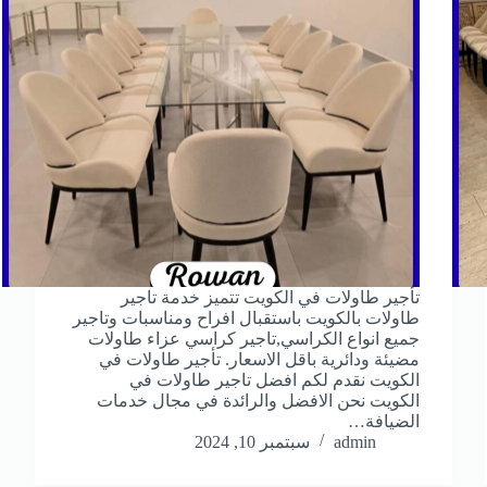
تأجير طاولات في الكويت تتميز خدمة تاجير
طاولات بالكويت باستقبال افراح ومناسبات وتاجير
جميع انواع الكراسي,تاجير كراسي عزاء طاولات
مضيئة ودائرية باقل الاسعار. تأجير طاولات في
الكويت نقدم لكم افضل تاجير طاولات في
الكويت نحن الافضل والرائدة في مجال خدمات
الضيافة…
admin
سبتمبر 10, 2024