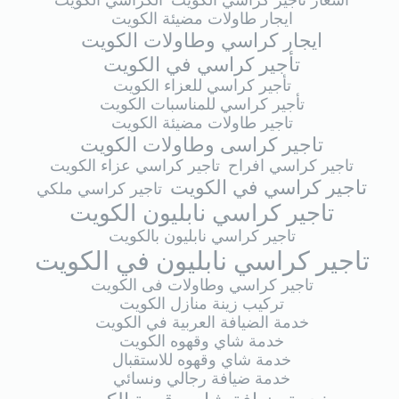
اسعار تاجير كراسي الكويت
الكراسي الكويت
ايجار طاولات مضيئة الكويت
ايجار كراسي وطاولات الكويت
تأجير كراسي في الكويت
تأجير كراسي للعزاء الكويت
تأجير كراسي للمناسبات الكويت
تاجير طاولات مضيئة الكويت
تاجير كراسى وطاولات الكويت
تاجير كراسي افراح
تاجير كراسي عزاء الكويت
تاجير كراسي في الكويت
تاجير كراسي ملكي
تاجير كراسي نابليون الكويت
تاجير كراسي نابليون بالكويت
تاجير كراسي نابليون في الكويت
تاجير كراسي وطاولات فى الكويت
تركيب زينة منازل الكويت
خدمة الضيافة العربية في الكويت
خدمة شاي وقهوه الكويت
خدمة شاي وقهوه للاستقبال
خدمة ضيافة رجالي ونسائي