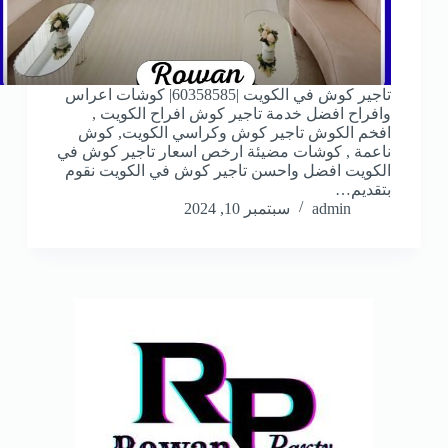
تاجير كوش في الكويت |60358585| كوشات اعراس
وافراح افضل خدمة تاجير كوش افراح الكويت ,
افخم الكوش تاجير كوش وكراسي الكويت, كوش
ناعمة , كوشات مضيئة ارخص اسعار تاجير كوش في
الكويت افضل واحسن تاجير كوش في الكويت نقوم
بتقديم…
admin
سبتمبر 10, 2024