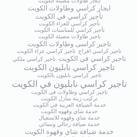
ايجار طاولات مضيئة الكويت
ايجار كراسي وطاولات الكويت
تأجير كراسي في الكويت
تأجير كراسي للعزاء الكويت
تأجير كراسي للمناسبات الكويت
تاجير طاولات مضيئة الكويت
تاجير كراسى وطاولات الكويت
تاجير كراسي افراح
تاجير كراسي عزاء الكويت
تاجير كراسي في الكويت
تاجير كراسي ملكي
تاجير كراسي نابليون الكويت
تاجير كراسي نابليون بالكويت
تاجير كراسي نابليون في الكويت
تاجير كراسي وطاولات فى الكويت
تركيب زينة منازل الكويت
خدمة الضيافة العربية في الكويت
خدمة شاي وقهوه الكويت
خدمة شاي وقهوه للاستقبال
خدمة ضيافة رجالي ونسائي
خدمة ضيافة شاي وقهوة الكويت