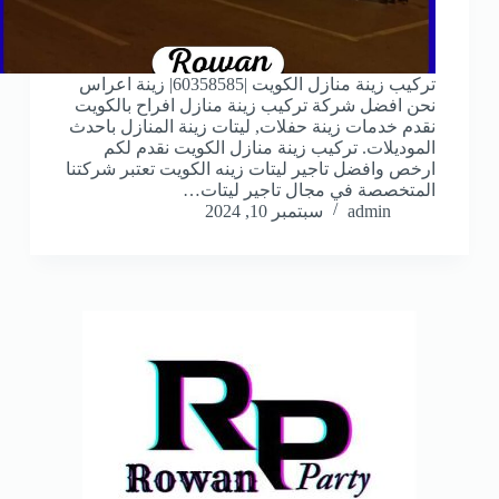
تركيب زينة منازل الكويت |60358585| زينة اعراس
نحن افضل شركة تركيب زينة منازل افراح بالكويت
نقدم خدمات زينة حفلات, ليتات زينة المنازل باحدث
الموديلات. تركيب زينة منازل الكويت نقدم لكم
ارخص وافضل تاجير ليتات زينه الكويت تعتبر شركتنا
المتخصصة في مجال تاجير ليتات…
admin
سبتمبر 10, 2024