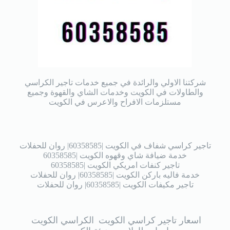
شركتنا الاولي والرائدة في جميع خدمات تاجير الكراسي
والطاولات في الكويت وخدمات الشاي والقهوة وجميع
مستلزمات الافراح والاعرس في الكويت
تاجير كراسي شفاف في الكويت |60358585| روان للحفلات
خدمة ضيافة شاي وقهوه الكويت |60358585
تاجير كنفات امريكي الكويت |60358585
خدمة فاليه باركن الكويت |60358585| روان للحفلات
تاجير مكيفات الكويت |60358585| روان للحفلات
اسعار تاجير كراسي الكويت
الكراسي الكويت