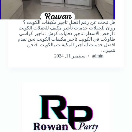
هل تبحث عن رقم افضل تاجير مكيفات الكويت ؟
روان للحفلات خدمات تأجير مكيف للحفلات الكويت
: ارخص الاسعار: تاجير دفايات كوش : تاجير كراسي
طاولات في الكويت تاجير مكيفات الكويت نحن نقدم
افضل خدمات التأجير للمكيفات بالكويت فنحن
نتميز…
admin
سبتمبر 11, 2024