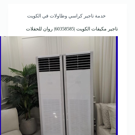
خدمة تاجير كراسي وطاولات في الكويت
تاجير مكيفات الكويت |60358585| روان للحفلات