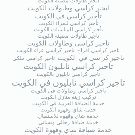
ايجار طاولات مضيئة الكويت
ايجار كراسي وطاولات الكويت
تأجير كراسي في الكويت
تأجير كراسي للعزاء الكويت
تأجير كراسي للمناسبات الكويت
تاجير طاولات مضيئة الكويت
تاجير كراسى وطاولات الكويت
تاجير كراسي افراح
تاجير كراسي عزاء الكويت
تاجير كراسي في الكويت
تاجير كراسي ملكي
تاجير كراسي نابليون الكويت
تاجير كراسي نابليون بالكويت
تاجير كراسي نابليون في الكويت
تاجير كراسي وطاولات فى الكويت
تركيب زينة منازل الكويت
خدمة الضيافة العربية في الكويت
خدمة شاي وقهوه الكويت
خدمة شاي وقهوه للاستقبال
خدمة ضيافة رجالي ونسائي
خدمة ضيافة شاي وقهوة الكويت