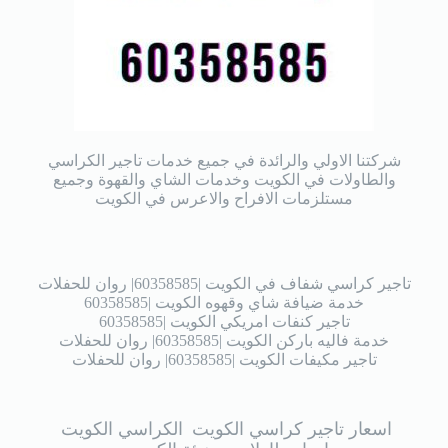
شركتنا الاولي والرائدة في جميع خدمات تاجير الكراسي
والطاولات في الكويت وخدمات الشاي والقهوة وجميع
مستلزمات الافراح والاعرس في الكويت
تاجير كراسي شفاف في الكويت |60358585| روان للحفلات
خدمة ضيافة شاي وقهوه الكويت |60358585
تاجير كنفات امريكي الكويت |60358585
خدمة فاليه باركن الكويت |60358585| روان للحفلات
تاجير مكيفات الكويت |60358585| روان للحفلات
اسعار تاجير كراسي الكويت
الكراسي الكويت