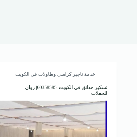
خدمة تاجير كراسي وطاولات في الكويت
تسكير حدائق في الكويت |60358585| روان
للحفلات