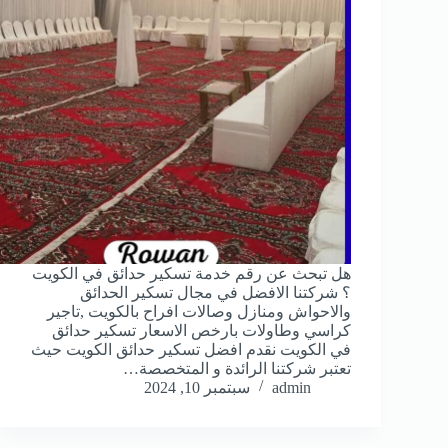
هل تبحث عن رقم خدمة تسكير حدائق في الكويت
؟ شركتنا الافضل في مجال تسكير الحدائق
والاحواش ومنازل وصالات افراح بالكويت ,تاجير
كراسي وطاولات بارخص الاسعار تسكير حدائق
في الكويت نقدم افضل تسكير حدائق الكويت حيث
تعتبر شركتنا الرائدة و المتخصصة…
admin
سبتمبر 10, 2024