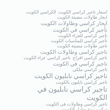
اسعار تاجير كراسي الكويت
الكراسي الكويت
ايجار طاولات مضيئة الكويت
ايجار كراسي وطاولات الكويت
تأجير كراسي في الكويت
تأجير كراسي للعزاء الكويت
تأجير كراسي للمناسبات الكويت
تاجير طاولات مضيئة الكويت
تاجير كراسى وطاولات الكويت
تاجير كراسي افراح
تاجير كراسي عزاء الكويت
تاجير كراسي في الكويت
تاجير كراسي ملكي
تاجير كراسي نابليون الكويت
تاجير كراسي نابليون بالكويت
تاجير كراسي نابليون في
الكويت
تاجير كراسي وطاولات فى الكويت
تركيب زينة منازل الكويت