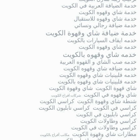
خدمة الضيافة العربية في الكويت
خدمة شاي وقهوه الكويت
خدمة شاي وقهوه للاستقبال
خدمة ضيافة رجالي ونسائي
خدمة ضيافة شاي وقهوة الكويت
خدمه ايقاف السيارات بالكويت
خدمه شاي وقهوه الكويت
خدمه شاي وقهوه بالكويت
خدمه صب الشاي و القهوه العربية
خدمه ضيافه شاي وقهوه الكويت
خدمه فلبينيات شاي وقهوه الكويت
خدمه فلبينيات شاي وقهوه بالكويت
شاي قهوة الكويت
شاي وقهوة الكويت
شاي وقهوه في الكويت
شركات افراح الكويت
شنطة شاي وقهوة الكويت
كراسي الكويت
كراسي في الكويت
كراسي نابليون الكويت
كراسي نابليون في الكويت
كراسي وطاولات الكويت
كراسي وطاولات في الكويت
مطارات شاي وقهوة الكويت
مكاتب أفراح بالكويت