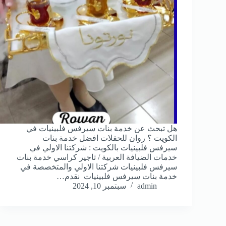
هل تبحث عن خدمة بنات سيرفس فلبينيات في
الكويت ؟ روان للحفلات افضل خدمة بنات
سيرفس فلبينيات بالكويت : شركتنا الاولي في
خدمات الضيافة العربية / تاجير كراسي خدمة بنات
سيرفس فلبينيات شركتنا الاولي والمتخصصة في
خدمة بنات سيرفس فلبينيات نقدم…
admin
سبتمبر 10, 2024