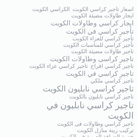
اسعار تاجير كراسي الكويت
الكراسي الكويت
ايجار طاولات مضيئة الكويت
ايجار كراسي وطاولات الكويت
تأجير كراسي في الكويت
تأجير كراسي للعزاء الكويت
تأجير كراسي للمناسبات الكويت
تاجير طاولات مضيئة الكويت
تاجير كراسى وطاولات الكويت
تاجير كراسي افراح
تاجير كراسي عزاء الكويت
تاجير كراسي في الكويت
تاجير كراسي ملكي
تاجير كراسي نابليون الكويت
تاجير كراسي نابليون بالكويت
تاجير كراسي نابليون في
الكويت
تاجير كراسي وطاولات فى الكويت
تركيب زينة منازل الكويت
خدمة الضيافة العربية في الكويت