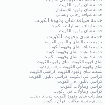
خدمة شاي وقهوه الكويت
خدمة شاي وقهوه للاستقبال
خدمة ضيافة رجالي ونسائي
خدمة ضيافة شاي وقهوة الكويت
خدمه ايقاف السيارات بالكويت
خدمه شاي وقهوه الكويت
خدمه شاي وقهوه بالكويت
خدمه صب الشاي و القهوه العربية
خدمه ضيافه شاي وقهوه الكويت
خدمه فلبينيات شاي وقهوه الكويت
خدمه فلبينيات شاي وقهوه بالكويت
شاي قهوة الكويت
شاي وقهوة الكويت
شاي وقهوه في الكويت
شركات افراح الكويت
شنطة شاي وقهوة الكويت
كراسي الكويت
كراسي في الكويت
كراسي نابليون الكويت
كراسي نابليون في الكويت
كراسي وطاولات الكويت
كراسي وطاولات في الكويت
مطارات شاي وقهوة الكويت
مكاتب أفراح بالكويت
مكاتب افراح بالكويت
مكاتب افراح الجهراء