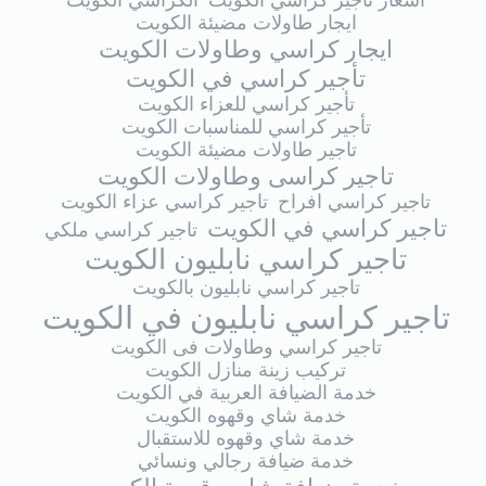
اسعار تاجير كراسي الكويت
الكراسي الكويت
ايجار طاولات مضيئة الكويت
ايجار كراسي وطاولات الكويت
تأجير كراسي في الكويت
تأجير كراسي للعزاء الكويت
تأجير كراسي للمناسبات الكويت
تاجير طاولات مضيئة الكويت
تاجير كراسى وطاولات الكويت
تاجير كراسي افراح
تاجير كراسي عزاء الكويت
تاجير كراسي في الكويت
تاجير كراسي ملكي
تاجير كراسي نابليون الكويت
تاجير كراسي نابليون بالكويت
تاجير كراسي نابليون في الكويت
تاجير كراسي وطاولات فى الكويت
تركيب زينة منازل الكويت
خدمة الضيافة العربية في الكويت
خدمة شاي وقهوه الكويت
خدمة شاي وقهوه للاستقبال
خدمة ضيافة رجالي ونسائي