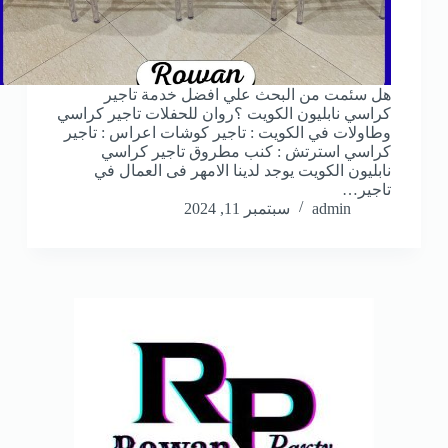
هل سئمت من البحث علي افضل خدمة تاجير
كراسي نابليون الكويت ؟روان للحفلات تاجير كراسي
وطاولات في الكويت : تاجير كوشات اعراس : تاجير
كراسي استرتش : كنب مطروق تاجير كراسي
نابليون الكويت يوجد لدينا الامهر فى العمال في
تاجير…
admin
سبتمبر 11, 2024