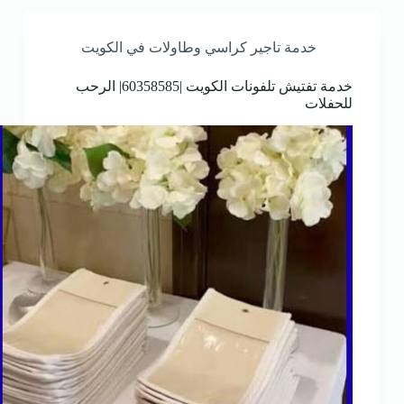
خدمة تاجير كراسي وطاولات في الكويت
خدمة تفتيش تلفونات الكويت |60358585| الرحب
للحفلات