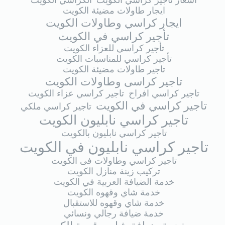
اسعار تاجير كراسي الكويت
الكراسي الكويت
ايجار طاولات مضيئة الكويت
ايجار كراسي وطاولات الكويت
تأجير كراسي في الكويت
تأجير كراسي للعزاء الكويت
تأجير كراسي للمناسبات الكويت
تاجير طاولات مضيئة الكويت
تاجير كراسى وطاولات الكويت
تاجير كراسي افراح
تاجير كراسي عزاء الكويت
تاجير كراسي في الكويت
تاجير كراسي ملكي
تاجير كراسي نابليون الكويت
تاجير كراسي نابليون بالكويت
تاجير كراسي نابليون في الكويت
تاجير كراسي وطاولات فى الكويت
تركيب زينة منازل الكويت
خدمة الضيافة العربية في الكويت
خدمة شاي وقهوه الكويت
خدمة شاي وقهوه للاستقبال
خدمة ضيافة رجالي ونسائي