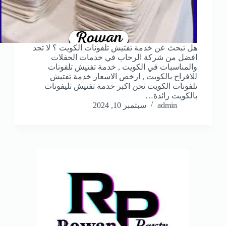
هل تبحث عن خدمة تفتيش تلفونات الكويت ؟ لا تجد
افضل من شركة الرحاب في خدمات الحفلات
والمناسبات في الكويت , خدمة تفتيش تلفونات
للافراح بالكويت , ارخص الاسعار خدمة تفتيش
تلفونات الكويت نحن اكبر خدمة تفتيش تليفونات
بالكويت رائدة…
admin
سبتمبر 10, 2024