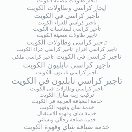
ايجار طاولات مضيئة الكويت
ايجار كراسي وطاولات الكويت
تأجير كراسي في الكويت
تأجير كراسي للعزاء الكويت
تأجير كراسي للمناسبات الكويت
تاجير طاولات مضيئة الكويت
تاجير كراسى وطاولات الكويت
تاجير كراسي افراح
تاجير كراسي عزاء الكويت
تاجير كراسي في الكويت
تاجير كراسي ملكي
تاجير كراسي نابليون الكويت
تاجير كراسي نابليون بالكويت
تاجير كراسي نابليون في الكويت
تاجير كراسي وطاولات فى الكويت
تركيب زينة منازل الكويت
خدمة الضيافة العربية في الكويت
خدمة شاي وقهوه الكويت
خدمة شاي وقهوه للاستقبال
خدمة ضيافة رجالي ونسائي
خدمة ضيافة شاي وقهوة الكويت