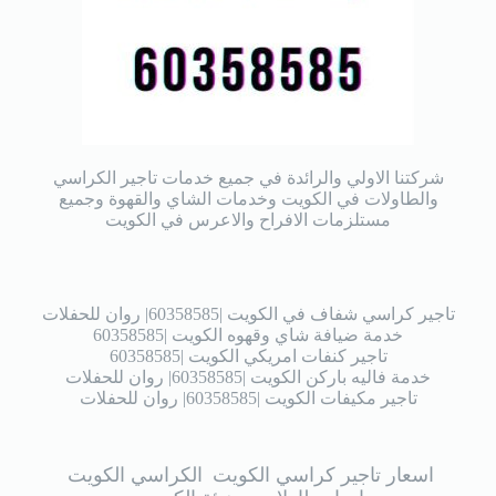
شركتنا الاولي والرائدة في جميع خدمات تاجير الكراسي
والطاولات في الكويت وخدمات الشاي والقهوة وجميع
مستلزمات الافراح والاعرس في الكويت
تاجير كراسي شفاف في الكويت |60358585| روان للحفلات
خدمة ضيافة شاي وقهوه الكويت |60358585
تاجير كنفات امريكي الكويت |60358585
خدمة فاليه باركن الكويت |60358585| روان للحفلات
تاجير مكيفات الكويت |60358585| روان للحفلات
اسعار تاجير كراسي الكويت
الكراسي الكويت