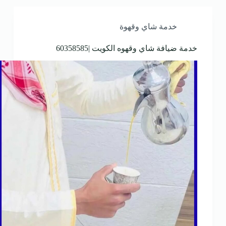
خدمة شاي وقهوة
خدمة ضيافة شاي وقهوه الكويت |60358585