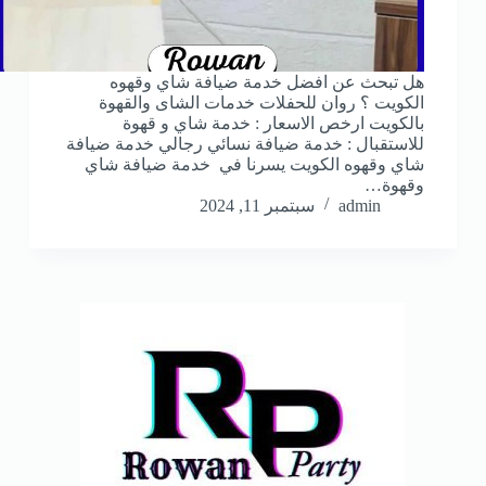
هل تبحث عن افضل خدمة ضيافة شاي وقهوه
الكويت ؟ روان للحفلات خدمات الشاى والقهوة
بالكويت ارخص الاسعار : خدمة شاي و قهوة
للاستقبال : خدمة ضيافة نسائي رجالي خدمة ضيافة
شاي وقهوه الكويت يسرنا في خدمة ضيافة شاي
وقهوة…
admin
سبتمبر 11, 2024