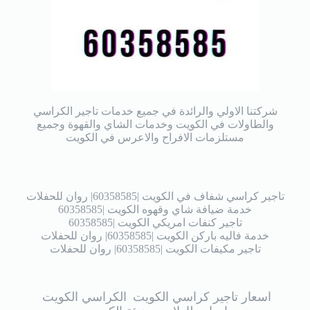
شركتنا الاولي والرائدة في جميع خدمات تاجير الكراسي
والطاولات في الكويت وخدمات الشاي والقهوة وجميع
مستلزمات الافراح والاعرس في الكويت
تاجير كراسي شفاف في الكويت |60358585| روان للحفلات
خدمة ضيافة شاي وقهوه الكويت |60358585
تاجير كنفات امريكي الكويت |60358585
خدمة فاليه باركن الكويت |60358585| روان للحفلات
تاجير مكيفات الكويت |60358585| روان للحفلات
اسعار تاجير كراسي الكويت
الكراسي الكويت