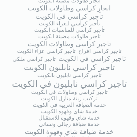
ايجار طاولات مضيئة الكويت
ايجار كراسي وطاولات الكويت
تأجير كراسي في الكويت
تأجير كراسي للعزاء الكويت
تأجير كراسي للمناسبات الكويت
تاجير طاولات مضيئة الكويت
تاجير كراسى وطاولات الكويت
تاجير كراسي افراح
تاجير كراسي عزاء الكويت
تاجير كراسي في الكويت
تاجير كراسي ملكي
تاجير كراسي نابليون الكويت
تاجير كراسي نابليون بالكويت
تاجير كراسي نابليون في الكويت
تاجير كراسي وطاولات فى الكويت
تركيب زينة منازل الكويت
خدمة الضيافة العربية في الكويت
خدمة شاي وقهوه الكويت
خدمة شاي وقهوه للاستقبال
خدمة ضيافة رجالي ونسائي
خدمة ضيافة شاي وقهوة الكويت