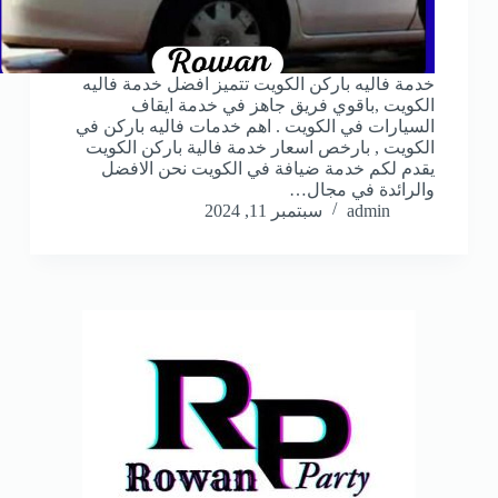
خدمة فاليه باركن الكويت تتميز افضل خدمة فاليه
الكويت ,باقوي فريق جاهز في خدمة ايقاف
السيارات في الكويت . اهم خدمات فاليه باركن في
الكويت , بارخص اسعار خدمة فالية باركن الكويت
يقدم لكم خدمة ضيافة في الكويت نحن الافضل
والرائدة في مجال…
admin
سبتمبر 11, 2024