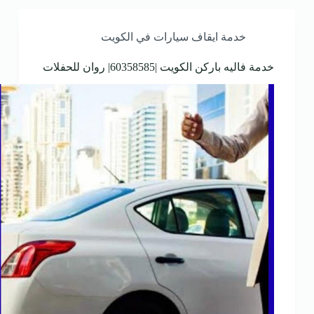
خدمة ايقاف سيارات في الكويت
خدمة فاليه باركن الكويت |60358585| روان للحفلات