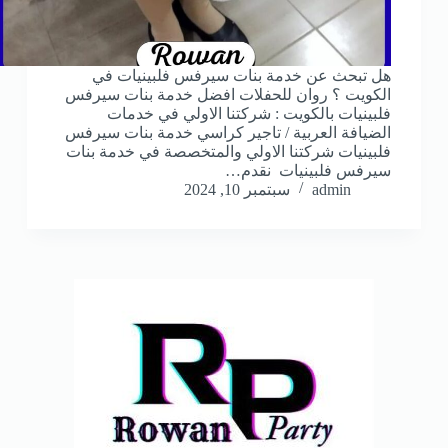
هل تبحث عن خدمة بنات سيرفس فلبينيات في
الكويت ؟ روان للحفلات افضل خدمة بنات سيرفس
فلبينيات بالكويت : شركتنا الاولي في خدمات
الضيافة العربية / تاجير كراسي خدمة بنات سيرفس
فلبينيات شركتنا الاولي والمتخصصة في خدمة بنات
سيرفس فلبينيات نقدم…
admin
سبتمبر 10, 2024