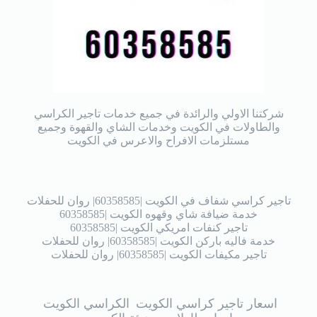
شركتنا الاولي والرائدة في جميع خدمات تاجير الكراسي
والطاولات في الكويت وخدمات الشاي والقهوة وجميع
مستلزمات الافراح والاعرس في الكويت
تاجير كراسي شفاف في الكويت |60358585| روان للحفلات
خدمة ضيافة شاي وقهوه الكويت |60358585
تاجير كنفات امريكي الكويت |60358585
خدمة فاليه باركن الكويت |60358585| روان للحفلات
تاجير مكيفات الكويت |60358585| روان للحفلات
اسعار تاجير كراسي الكويت
الكراسي الكويت