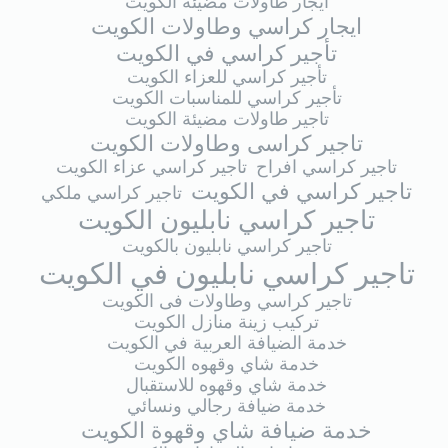
ايجار طاولات مضيئة الكويت
ايجار كراسي وطاولات الكويت
تأجير كراسي في الكويت
تأجير كراسي للعزاء الكويت
تأجير كراسي للمناسبات الكويت
تاجير طاولات مضيئة الكويت
تاجير كراسى وطاولات الكويت
تاجير كراسي افراح
تاجير كراسي عزاء الكويت
تاجير كراسي في الكويت
تاجير كراسي ملكي
تاجير كراسي نابليون الكويت
تاجير كراسي نابليون بالكويت
تاجير كراسي نابليون في الكويت
تاجير كراسي وطاولات فى الكويت
تركيب زينة منازل الكويت
خدمة الضيافة العربية في الكويت
خدمة شاي وقهوه الكويت
خدمة شاي وقهوه للاستقبال
خدمة ضيافة رجالي ونسائي
خدمة ضيافة شاي وقهوة الكويت