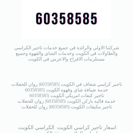
شركتنا الاولي والرائدة في جميع خدمات تاجير الكراسي
والطاولات في الكويت وخدمات الشاي والقهوة وجميع
مستلزمات الافراح والاعرس في الكويت
تاجير كراسي شفاف في الكويت |60358585| روان للحفلات
خدمة ضيافة شاي وقهوه الكويت |60358585
تاجير كنفات امريكي الكويت |60358585
خدمة فاليه باركن الكويت |60358585| روان للحفلات
تاجير مكيفات الكويت |60358585| روان للحفلات
اسعار تاجير كراسي الكويت
الكراسي الكويت