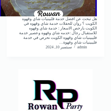
هل تبحث عن افضل خدمة فلبينيات شاي وقهوه
الكويت ؟ روان للحفلات خدمة شاي وقهوه في
الكويت بارخص الاسعار : خدمة شاي وقهوه
للاستقبال رجال :خدمه شاي وقهوه وعصير خدمة
فليبينيات شاي وقهوه الكويت نحرص في خدمة
فليبينيات شاي وقهوة…
admin
سبتمبر 10, 2024