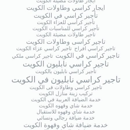
ايجار طاولات مضيئة الكويت
ايجار كراسي وطاولات الكويت
تأجير كراسي في الكويت
تأجير كراسي للعزاء الكويت
تأجير كراسي للمناسبات الكويت
تاجير طاولات مضيئة الكويت
تاجير كراسى وطاولات الكويت
تاجير كراسي افراح
تاجير كراسي عزاء الكويت
تاجير كراسي في الكويت
تاجير كراسي ملكي
تاجير كراسي نابليون الكويت
تاجير كراسي نابليون بالكويت
تاجير كراسي نابليون في الكويت
تاجير كراسي وطاولات فى الكويت
تركيب زينة منازل الكويت
خدمة الضيافة العربية في الكويت
خدمة شاي وقهوه الكويت
خدمة شاي وقهوه للاستقبال
خدمة ضيافة رجالي ونسائي
خدمة ضيافة شاي وقهوة الكويت