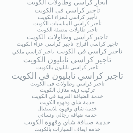
ايجار كراسي وطاولات الكويت
تأجير كراسي في الكويت
تأجير كراسي للعزاء الكويت
تأجير كراسي للمناسبات الكويت
تاجير طاولات مضيئة الكويت
تاجير كراسى وطاولات الكويت
تاجير كراسي افراح
تاجير كراسي عزاء الكويت
تاجير كراسي في الكويت
تاجير كراسي ملكي
تاجير كراسي نابليون الكويت
تاجير كراسي نابليون بالكويت
تاجير كراسي نابليون في الكويت
تاجير كراسي وطاولات فى الكويت
تركيب زينة منازل الكويت
خدمة الضيافة العربية في الكويت
خدمة شاي وقهوه الكويت
خدمة شاي وقهوه للاستقبال
خدمة ضيافة رجالي ونسائي
خدمة ضيافة شاي وقهوة الكويت
خدمه ايقاف السيارات بالكويت