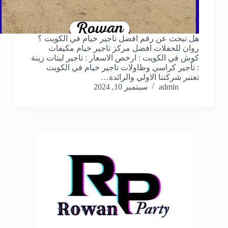
هل تبحث عن رقم افضل تاجير خيام في الكويت ؟
روان للحفلات افضل مركز تاجير خيام مكيفات
كوش في الكويت : ارخص الاسعار : تاجير ليتات زينة
: تأجير كراسي وطاولات تاجير خيام في الكويت
تعتبر شركتنا الاولي والرائدة…
admin
سبتمبر 10, 2024