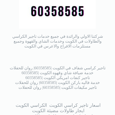
شركتنا الاولي والرائدة في جميع خدمات تاجير الكراسي
والطاولات في الكويت وخدمات الشاي والقهوة وجميع
مستلزمات الافراح والاعرس في الكويت
تاجير كراسي شفاف في الكويت |60358585| روان للحفلات
خدمة ضيافة شاي وقهوه الكويت |60358585
تاجير كنفات امريكي الكويت |60358585
خدمة فاليه باركن الكويت |60358585| روان للحفلات
تاجير مكيفات الكويت |60358585| روان للحفلات
اسعار تاجير كراسي الكويت
الكراسي الكويت
ايجار طاولات مضيئة الكويت