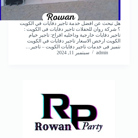
هل تبحث عن افضل خدمة تاجير دفايات في الكويت
؟ شركة روان للحفلات تاجير دفايات فى الكويت :
تاجير دفايات خارجية وداخليه افراح: تاجير خيام
الكويت ارخص الاسعار تاجير دفايات في الكويت
نتميز فى خدمات تاجير دفايات الكويت – تاجير…
admin
سبتمبر 11, 2024