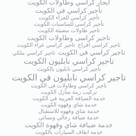
ايجار كراسي وطاولات الكويت
تأجير كراسي في الكويت
تأجير كراسي للعزاء الكويت
تأجير كراسي للمناسبات الكويت
تاجير طاولات مضيئة الكويت
تاجير كراسى وطاولات الكويت
تاجير كراسي افراح
تاجير كراسي عزاء الكويت
تاجير كراسي في الكويت
تاجير كراسي ملكي
تاجير كراسي نابليون الكويت
تاجير كراسي نابليون بالكويت
تاجير كراسي نابليون في الكويت
تاجير كراسي وطاولات فى الكويت
تركيب زينة منازل الكويت
خدمة الضيافة العربية في الكويت
خدمة شاي وقهوه الكويت
خدمة شاي وقهوه للاستقبال
خدمة ضيافة رجالي ونسائي
خدمة ضيافة شاي وقهوة الكويت
خدمه ايقاف السيارات بالكويت