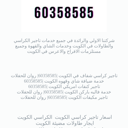
شركتنا الاولي والرائدة في جميع خدمات تاجير الكراسي
والطاولات في الكويت وخدمات الشاي والقهوة وجميع
مستلزمات الافراح والاعرس في الكويت
تاجير كراسي شفاف في الكويت |60358585| روان للحفلات
خدمة ضيافة شاي وقهوه الكويت |60358585
تاجير كنفات امريكي الكويت |60358585
خدمة فاليه باركن الكويت |60358585| روان للحفلات
تاجير مكيفات الكويت |60358585| روان للحفلات
اسعار تاجير كراسي الكويت
الكراسي الكويت
ايجار طاولات مضيئة الكويت