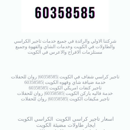
شركتنا الاولي والرائدة في جميع خدمات تاجير الكراسي
والطاولات في الكويت وخدمات الشاي والقهوة وجميع
مستلزمات الافراح والاعرس في الكويت
تاجير كراسي شفاف في الكويت |60358585| روان للحفلات
خدمة ضيافة شاي وقهوه الكويت |60358585
تاجير كنفات امريكي الكويت |60358585
خدمة فاليه باركن الكويت |60358585| روان للحفلات
تاجير مكيفات الكويت |60358585| روان للحفلات
اسعار تاجير كراسي الكويت
الكراسي الكويت
ايجار طاولات مضيئة الكويت