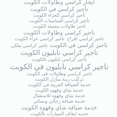
ايجار كراسي وطاولات الكويت
تأجير كراسي في الكويت
تأجير كراسي للعزاء الكويت
تأجير كراسي للمناسبات الكويت
تاجير طاولات مضيئة الكويت
تاجير كراسى وطاولات الكويت
تاجير كراسي افراح
تاجير كراسي عزاء الكويت
تاجير كراسي في الكويت
تاجير كراسي ملكي
تاجير كراسي نابليون الكويت
تاجير كراسي نابليون بالكويت
تاجير كراسي نابليون في الكويت
تاجير كراسي وطاولات فى الكويت
تركيب زينة منازل الكويت
خدمة الضيافة العربية في الكويت
خدمة شاي وقهوه الكويت
خدمة شاي وقهوه للاستقبال
خدمة ضيافة رجالي ونسائي
خدمة ضيافة شاي وقهوة الكويت
خدمه ايقاف السيارات بالكويت