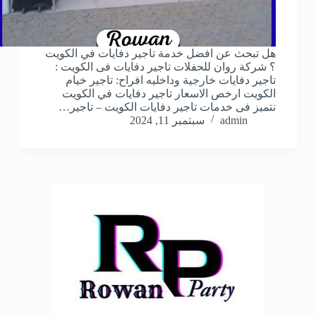
هل تبحث عن افضل خدمة تاجير دفايات في الكويت
؟ شركة روان للحفلات تاجير دفايات فى الكويت :
تاجير دفايات خارجية وداخليه افراح: تاجير خيام
الكويت ارخص الاسعار تاجير دفايات في الكويت
نتميز فى خدمات تاجير دفايات الكويت – تاجير…
admin
سبتمبر 11, 2024