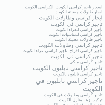
اسعار تاجير كراسي الكويت
الكراسي الكويت
ايجار طاولات مضيئة الكويت
ايجار كراسي وطاولات الكويت
تأجير كراسي في الكويت
تأجير كراسي للعزاء الكويت
تأجير كراسي للمناسبات الكويت
تاجير طاولات مضيئة الكويت
تاجير كراسى وطاولات الكويت
تاجير كراسي افراح
تاجير كراسي عزاء الكويت
تاجير كراسي في الكويت
تاجير كراسي ملكي
تاجير كراسي نابليون الكويت
تاجير كراسي نابليون بالكويت
تاجير كراسي نابليون في
الكويت
تاجير كراسي وطاولات فى الكويت
تركيب زينة منازل الكويت
خدمة الضيافة العربية في الكويت