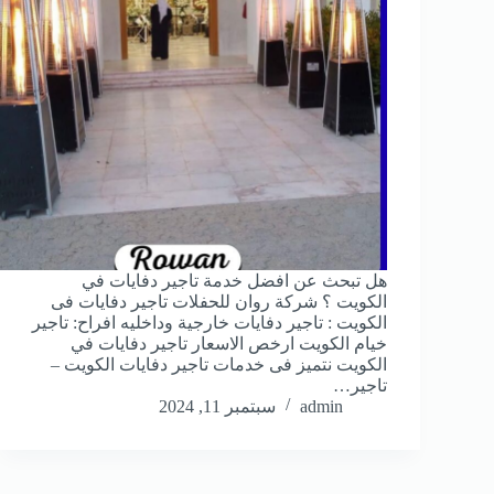
هل تبحث عن افضل خدمة تاجير دفايات في
الكويت ؟ شركة روان للحفلات تاجير دفايات فى
الكويت : تاجير دفايات خارجية وداخليه افراح: تاجير
خيام الكويت ارخص الاسعار تاجير دفايات في
الكويت نتميز فى خدمات تاجير دفايات الكويت –
تاجير…
admin
سبتمبر 11, 2024