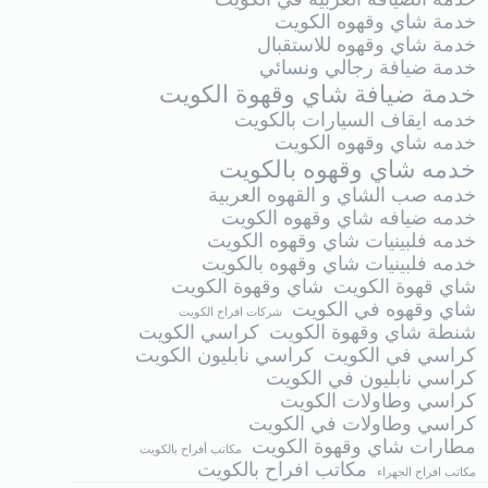
خدمة شاي وقهوه الكويت
خدمة شاي وقهوه للاستقبال
خدمة ضيافة رجالي ونسائي
خدمة ضيافة شاي وقهوة الكويت
خدمه ايقاف السيارات بالكويت
خدمه شاي وقهوه الكويت
خدمه شاي وقهوه بالكويت
خدمه صب الشاي و القهوه العربية
خدمه ضيافه شاي وقهوه الكويت
خدمه فلبينيات شاي وقهوه الكويت
خدمه فلبينيات شاي وقهوه بالكويت
شاي قهوة الكويت
شاي وقهوة الكويت
شاي وقهوه في الكويت
شركات افراح الكويت
شنطة شاي وقهوة الكويت
كراسي الكويت
كراسي في الكويت
كراسي نابليون الكويت
كراسي نابليون في الكويت
كراسي وطاولات الكويت
كراسي وطاولات في الكويت
مطارات شاي وقهوة الكويت
مكاتب أفراح بالكويت
مكاتب افراح بالكويت
مكاتب افراح الجهراء