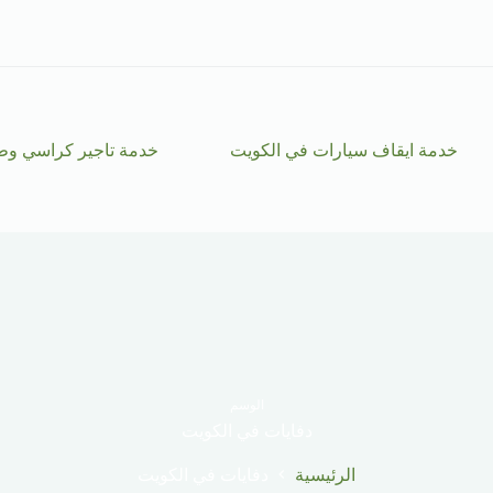
خدمة ايقاف سيارات في الكويت
خدمة تاجير كراسي وط
الوسم
دفايات في الكويت
الرئيسية
دفايات في الكويت