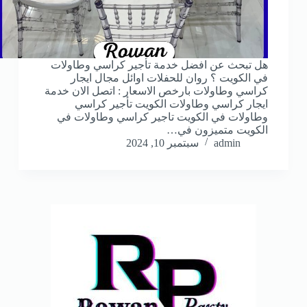
هل تبحث عن افضل خدمة تأجير كراسي وطاولات
في الكويت ؟ روان للحفلات اوائل مجال ايجار
كراسي وطاولات بارخص الاسعار : اتصل الان خدمة
ايجار كراسي وطاولات الكويت تأجير كراسي
وطاولات في الكويت تاجير كراسي وطاولات في
الكويت متميزون في…
admin
سبتمبر 10, 2024