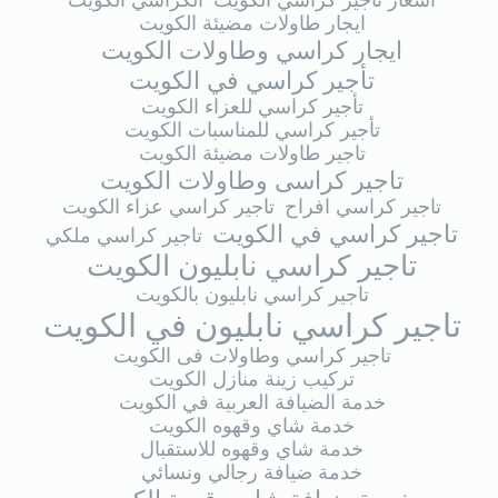
اسعار تاجير كراسي الكويت
الكراسي الكويت
ايجار طاولات مضيئة الكويت
ايجار كراسي وطاولات الكويت
تأجير كراسي في الكويت
تأجير كراسي للعزاء الكويت
تأجير كراسي للمناسبات الكويت
تاجير طاولات مضيئة الكويت
تاجير كراسى وطاولات الكويت
تاجير كراسي افراح
تاجير كراسي عزاء الكويت
تاجير كراسي في الكويت
تاجير كراسي ملكي
تاجير كراسي نابليون الكويت
تاجير كراسي نابليون بالكويت
تاجير كراسي نابليون في الكويت
تاجير كراسي وطاولات فى الكويت
تركيب زينة منازل الكويت
خدمة الضيافة العربية في الكويت
خدمة شاي وقهوه الكويت
خدمة شاي وقهوه للاستقبال
خدمة ضيافة رجالي ونسائي