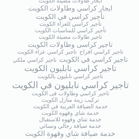
ايجار طاولات مضيئة الكويت
ايجار كراسي وطاولات الكويت
تأجير كراسي في الكويت
تأجير كراسي للعزاء الكويت
تأجير كراسي للمناسبات الكويت
تاجير طاولات مضيئة الكويت
تاجير كراسى وطاولات الكويت
تاجير كراسي افراح
تاجير كراسي عزاء الكويت
تاجير كراسي في الكويت
تاجير كراسي ملكي
تاجير كراسي نابليون الكويت
تاجير كراسي نابليون بالكويت
تاجير كراسي نابليون في الكويت
تاجير كراسي وطاولات فى الكويت
تركيب زينة منازل الكويت
خدمة الضيافة العربية في الكويت
خدمة شاي وقهوه الكويت
خدمة شاي وقهوه للاستقبال
خدمة ضيافة رجالي ونسائي
خدمة ضيافة شاي وقهوة الكويت