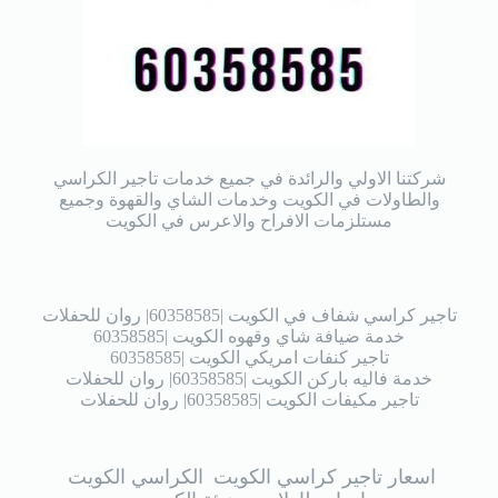
شركتنا الاولي والرائدة في جميع خدمات تاجير الكراسي
والطاولات في الكويت وخدمات الشاي والقهوة وجميع
مستلزمات الافراح والاعرس في الكويت
تاجير كراسي شفاف في الكويت |60358585| روان للحفلات
خدمة ضيافة شاي وقهوه الكويت |60358585
تاجير كنفات امريكي الكويت |60358585
خدمة فاليه باركن الكويت |60358585| روان للحفلات
تاجير مكيفات الكويت |60358585| روان للحفلات
اسعار تاجير كراسي الكويت
الكراسي الكويت