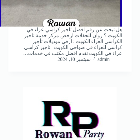
هل تبحث عن رقم افضل تاجير كراسي عزاء في
الكويت ؟ روان للحفلات ارخص مركز خدمة تاجير
الكراسي العزاء الكويت : ارقي موديلات تأجير
كراسي للعزاء في ضواحي الكويت تاجير كراسي
عزاء في الكويت نقدم افضل مكتب في خدمات…
admin
سبتمبر 10, 2024