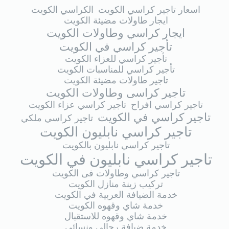
اسعار تاجير كراسي الكويت
الكراسي الكويت
ايجار طاولات مضيئة الكويت
ايجار كراسي وطاولات الكويت
تأجير كراسي في الكويت
تأجير كراسي للعزاء الكويت
تأجير كراسي للمناسبات الكويت
تاجير طاولات مضيئة الكويت
تاجير كراسى وطاولات الكويت
تاجير كراسي افراح
تاجير كراسي عزاء الكويت
تاجير كراسي في الكويت
تاجير كراسي ملكي
تاجير كراسي نابليون الكويت
تاجير كراسي نابليون بالكويت
تاجير كراسي نابليون في الكويت
تاجير كراسي وطاولات فى الكويت
تركيب زينة منازل الكويت
خدمة الضيافة العربية في الكويت
خدمة شاي وقهوه الكويت
خدمة شاي وقهوه للاستقبال
خدمة ضيافة رجالي ونسائي