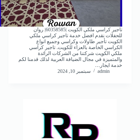
تاجير كراسي ملكي الكويت |60358585| روان
للحفلات نقدم افضل خدمة تاجير كراسي ملكي
الكويت تأجير طاولات وكراسي وجميع انواع
الكراسي الخاصة بالعزاء للكويت. تاجير كراسي
ملكي الكويت شركتنا من الشركات الرائدة
والمتميزة في مجال الضيافة العربية لذلك قدمنا لكم
خدمة ايجار…
admin
سبتمبر 10, 2024