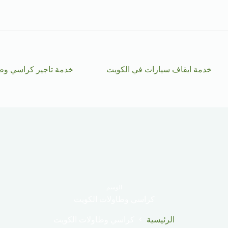
خدمة ايقاف سيارات في الكويت
خدمة تاجير كراسي وط
الوسم
كراسي وطاولات الكويت
الرئيسية
كراسي وطاولات الكويت