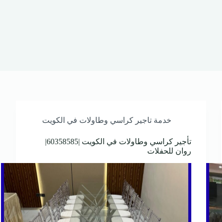
خدمة تاجير كراسي وطاولات في الكويت
تأجير كراسي وطاولات في الكويت |60358585|
روان للحفلات