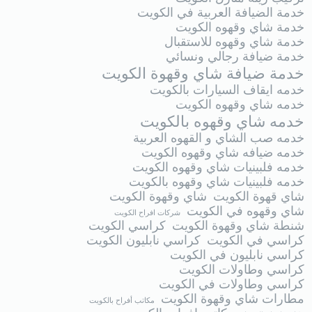
خدمة الضيافة العربية في الكويت
خدمة شاي وقهوه الكويت
خدمة شاي وقهوه للاستقبال
خدمة ضيافة رجالي ونسائي
خدمة ضيافة شاي وقهوة الكويت
خدمه ايقاف السيارات بالكويت
خدمه شاي وقهوه الكويت
خدمه شاي وقهوه بالكويت
خدمه صب الشاي و القهوه العربية
خدمه ضيافه شاي وقهوه الكويت
خدمه فلبينيات شاي وقهوه الكويت
خدمه فلبينيات شاي وقهوه بالكويت
شاي قهوة الكويت
شاي وقهوة الكويت
شاي وقهوه في الكويت
شركات افراح الكويت
شنطة شاي وقهوة الكويت
كراسي الكويت
كراسي في الكويت
كراسي نابليون الكويت
كراسي نابليون في الكويت
كراسي وطاولات الكويت
كراسي وطاولات في الكويت
مطارات شاي وقهوة الكويت
مكاتب أفراح بالكويت