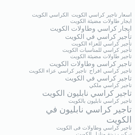
اسعار تاجير كراسي الكويت
الكراسي الكويت
ايجار طاولات مضيئة الكويت
ايجار كراسي وطاولات الكويت
تأجير كراسي في الكويت
تأجير كراسي للعزاء الكويت
تأجير كراسي للمناسبات الكويت
تاجير طاولات مضيئة الكويت
تاجير كراسى وطاولات الكويت
تاجير كراسي افراح
تاجير كراسي عزاء الكويت
تاجير كراسي في الكويت
تاجير كراسي ملكي
تاجير كراسي نابليون الكويت
تاجير كراسي نابليون بالكويت
تاجير كراسي نابليون في
الكويت
تاجير كراسي وطاولات فى الكويت
تركيب زينة منازل الكويت