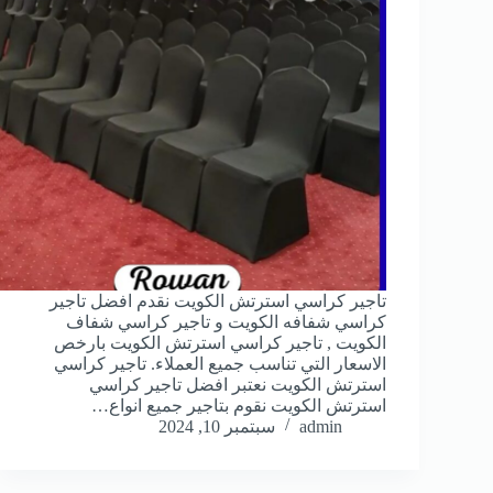
تاجير كراسي استرتش الكويت نقدم افضل تاجير
كراسي شفافه الكويت و تاجير كراسي شفاف
الكويت , تاجير كراسي استرتش الكويت بارخص
الاسعار التي تناسب جميع العملاء. تاجير كراسي
استرتش الكويت نعتبر افضل تاجير كراسي
استرتش الكويت نقوم بتاجير جميع انواع…
admin
سبتمبر 10, 2024