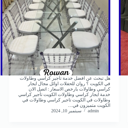
هل تبحث عن افضل خدمة تأجير كراسي وطاولات
في الكويت ؟ روان للحفلات اوائل مجال ايجار
كراسي وطاولات بارخص الاسعار : اتصل الان
خدمة ايجار كراسي وطاولات الكويت تأجير كراسي
وطاولات في الكويت تاجير كراسي وطاولات في
الكويت متميزون في…
admin
سبتمبر 10, 2024