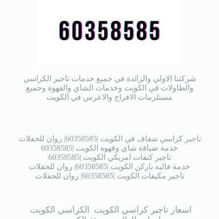
شركتنا الاولي والرائدة في جميع خدمات تاجير الكراسي
والطاولات في الكويت وخدمات الشاي والقهوة وجميع
مستلزمات الافراح والاعرس في الكويت
تاجير كراسي شفاف في الكويت |60358585| روان للحفلات
خدمة ضيافة شاي وقهوه الكويت |60358585
تاجير كنفات امريكي الكويت |60358585
خدمة فاليه باركن الكويت |60358585| روان للحفلات
تاجير مكيفات الكويت |60358585| روان للحفلات
اسعار تاجير كراسي الكويت
الكراسي الكويت