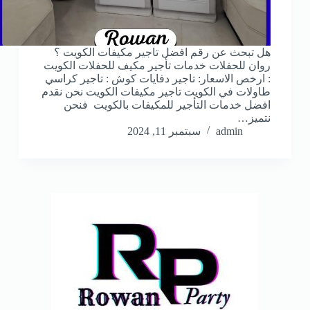
هل تبحث عن رقم افضل تاجير مكيفات الكويت ؟
روان للحفلات خدمات تأجير مكيف للحفلات الكويت
: ارخص الاسعار: تاجير دفايات كوش : تاجير كراسي
طاولات في الكويت تاجير مكيفات الكويت نحن نقدم
افضل خدمات التأجير للمكيفات بالكويت فنحن
نتميز…
admin
سبتمبر 11, 2024