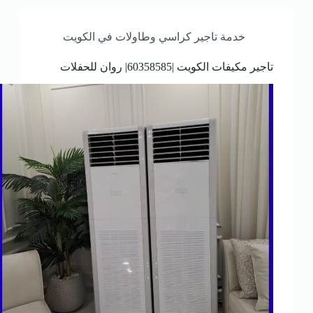
خدمة تاجير كراسي وطاولات في الكويت
تاجير مكيفات الكويت |60358585| روان للحفلات