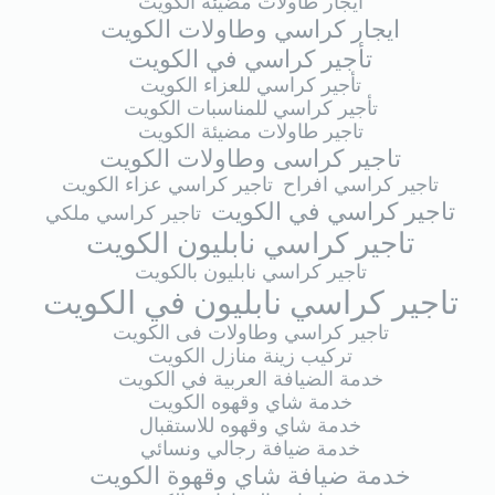
ايجار طاولات مضيئة الكويت
ايجار كراسي وطاولات الكويت
تأجير كراسي في الكويت
تأجير كراسي للعزاء الكويت
تأجير كراسي للمناسبات الكويت
تاجير طاولات مضيئة الكويت
تاجير كراسى وطاولات الكويت
تاجير كراسي افراح
تاجير كراسي عزاء الكويت
تاجير كراسي في الكويت
تاجير كراسي ملكي
تاجير كراسي نابليون الكويت
تاجير كراسي نابليون بالكويت
تاجير كراسي نابليون في الكويت
تاجير كراسي وطاولات فى الكويت
تركيب زينة منازل الكويت
خدمة الضيافة العربية في الكويت
خدمة شاي وقهوه الكويت
خدمة شاي وقهوه للاستقبال
خدمة ضيافة رجالي ونسائي
خدمة ضيافة شاي وقهوة الكويت