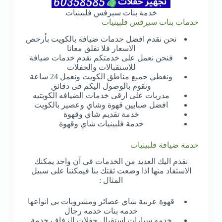
خدمة بنات سيرفس فلبينيات
خدمات بنات سيرفس فلبينيات
نحن نقدم افضل خدمات ضيافة بالكويت بأرخص
الاسعار فلا تقلق معانا
فنحن نعمل على خدمتكم نقدم خدمات ضيافة
للاستقبالات والحفلات
ونغطي جميع مناطق الكويت ونعمل 24 ساعة
ونقوم بالوصول اليكم فى دقائق
مدربات على ارقى خدمات الضيافه الكويتيه
افضل صبابين قهوة وشاي وعصير بالكويت
خدمة تقديم شاي وقهوة
خدمة فلبينيات شاي وقهوة
خدمة ضيافة فلبينيات
نقدم اليك العديد من الخدمات في آن واحد يمكنك
الاستفاد منها اذا وضعت ثقتك بنا فيمكننا على سبيل
المثال :
قهوة عربية شاي عصائر ومشروبات بي انواعها
خدمه بنات خدمه رجال
خدمه سيارات استقبال حفلات الزفاف خدمة