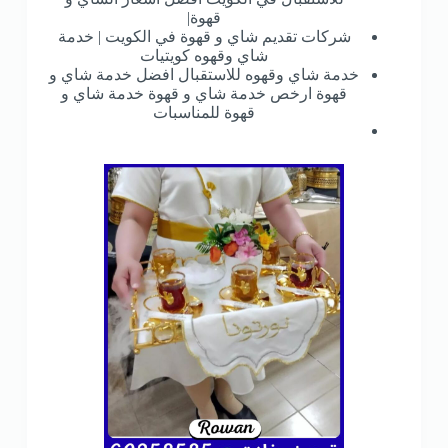
قهوة|
شركات تقديم شاي و قهوة في الكويت | خدمة
شاي وقهوه كويتيات
خدمة شاي وقهوه للاستقبال افضل خدمة شاي و
قهوة ارخص خدمة شاي و قهوة خدمة شاي و
قهوة للمناسبات