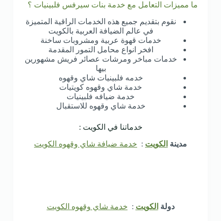
ما مميزات التعامل مع خدمة بنات سيرفس فلبينيات ؟
نقوم بتقديم جميع هذه الخدمات الراقية المتميزة
في عالم الضيافة العربية بالكويت
خدمات قهوة عربية ومشروبات ساخنة
افخر انواع محامل التمور المقدمة
خدمات مباخر ومرشات عصائر فريش مشهورين
بيها
خدمه فلبينيات شاي وقهوه
خدمة شاي وقهوه كويتيات
خدمة ضيافه فلبينيات
خدمة شاي وقهوه للاستقبال
خدماتنا في الكويت :
مدينة
الكويت
:
خدمة ضيافة شاي وقهوه الكويت
دولة
الكويت
:
خدمة شاي وقهوه الكويت