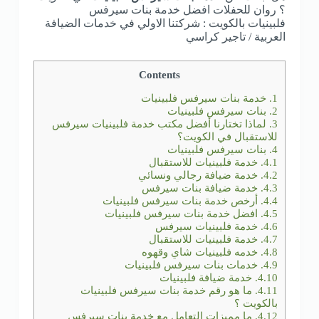
؟ روان للحفلات افضل خدمة بنات سيرفس
فلبينيات بالكويت : شركتنا الاولي في خدمات الضيافة
العربية / تاجير كراسي
Contents
1.
خدمة بنات سيرفس فلبينيات
2.
بنات سيرفس فلبينيات
3.
لماذا تختارنا أفضل مكتب خدمة فلبينيات سيرفس
للاستقبال في الكويت؟
4.
بنات سيرفس فلبينيات
4.1.
خدمة فلبينيات للاستقبال
4.2.
خدمة ضيافة رجالي ونسائي
4.3.
خدمة ضيافة بنات سيرفس
4.4.
أرخص خدمة بنات سيرفس فلبينيات
4.5.
افضل خدمة بنات سيرفس فلبينيات
4.6.
خدمة فلبينيات سيرفس
4.7.
خدمة فلبينيات للاستقبال
4.8.
خدمه فلبينيات شاي وقهوه
4.9.
خدمات بنات سيرفس فلبينيات
4.10.
خدمة ضيافة فلبينيات
4.11.
ما هو رقم خدمة بنات سيرفس فلبينيات
بالكويت ؟
4.12.
ما مميزات التعامل مع خدمة بنات سيرفس