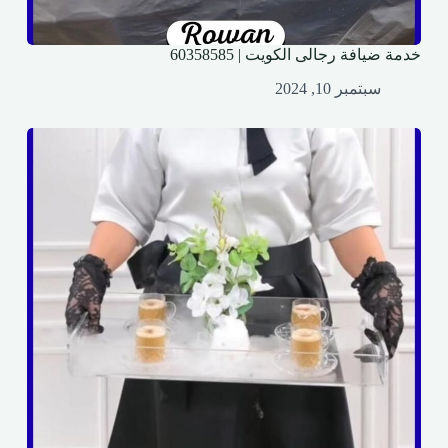
خدمة ضيافة رجالى الكويت | 60358585
سبتمبر 10, 2024