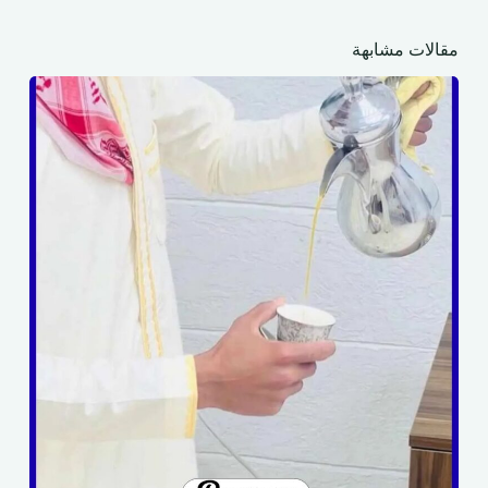
مقالات مشابهة