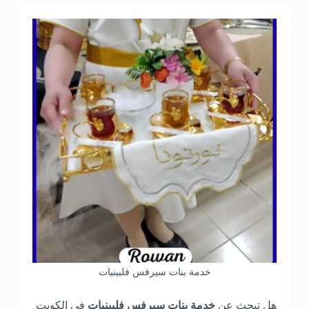
خدمة بنات سيرفس فلبينيات
هل تبحث عن
خدمة بنات سيرفس فلبينيات
في الكويت