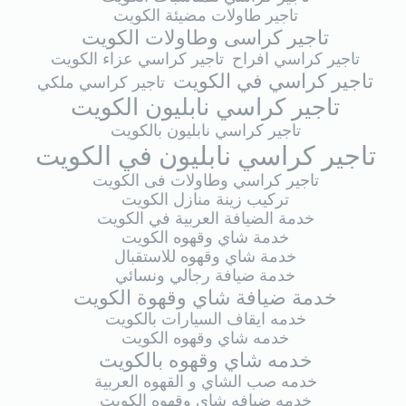
تاجير طاولات مضيئة الكويت
تاجير كراسى وطاولات الكويت
تاجير كراسي افراح
تاجير كراسي عزاء الكويت
تاجير كراسي في الكويت
تاجير كراسي ملكي
تاجير كراسي نابليون الكويت
تاجير كراسي نابليون بالكويت
تاجير كراسي نابليون في الكويت
تاجير كراسي وطاولات فى الكويت
تركيب زينة منازل الكويت
خدمة الضيافة العربية في الكويت
خدمة شاي وقهوه الكويت
خدمة شاي وقهوه للاستقبال
خدمة ضيافة رجالي ونسائي
خدمة ضيافة شاي وقهوة الكويت
خدمه ايقاف السيارات بالكويت
خدمه شاي وقهوه الكويت
خدمه شاي وقهوه بالكويت
خدمه صب الشاي و القهوه العربية
خدمه ضيافه شاي وقهوه الكويت