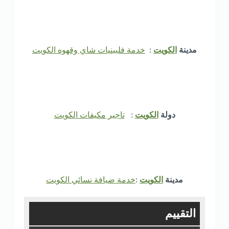
مدينة
الكويت
:
خدمة فلبينيات شاي وقهوه الكويت
دولة
الكويت
:
تاجير مكيفات الكويت
مدينة
الكويت
:
خدمة ضيافة نسائي الكويت
التقييم