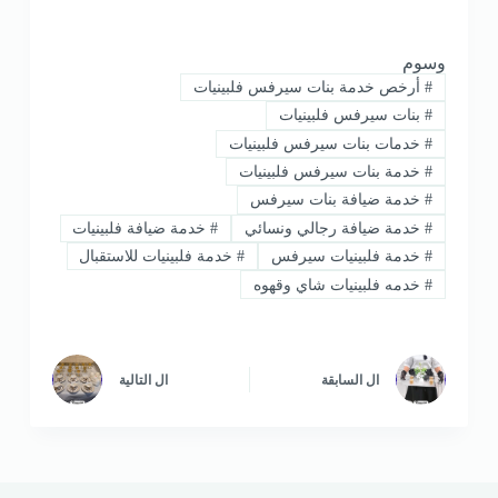
وسوم
#
أرخص خدمة بنات سيرفس فلبينيات
#
بنات سيرفس فلبينيات
#
خدمات بنات سيرفس فلبينيات
#
خدمة بنات سيرفس فلبينيات
#
خدمة ضيافة بنات سيرفس
#
خدمة ضيافة رجالي ونسائي
#
خدمة ضيافة فلبينيات
#
خدمة فلبينيات سيرفس
#
خدمة فلبينيات للاستقبال
#
خدمه فلبينيات شاي وقهوه
ال
السابقة
ال
التالية