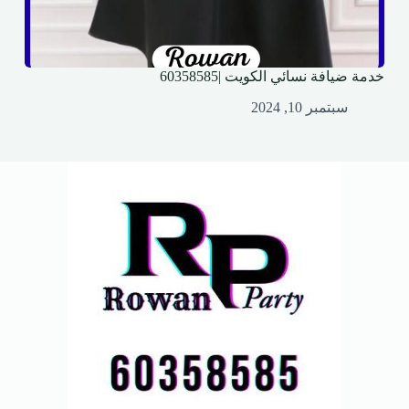
خدمة ضيافة نسائي الكويت |60358585
سبتمبر 10, 2024