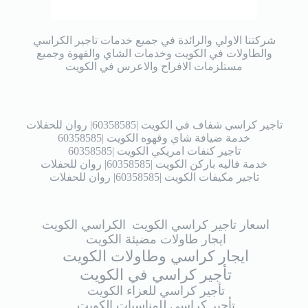
شركتنا الاولي والرائدة في جميع خدمات تاجير الكراسي
والطاولات في الكويت وخدمات الشاي والقهوة وجميع
مستلزمات الافراح والاعرس في الكويت
تاجير كراسي شفاف في الكويت |60358585| روان للحفلات
خدمة ضيافة شاي وقهوه الكويت |60358585
تاجير كنفات امريكي الكويت |60358585
خدمة فاليه باركن الكويت |60358585| روان للحفلات
تاجير مكيفات الكويت |60358585| روان للحفلات
اسعار تاجير كراسي الكويت
الكراسي الكويت
ايجار طاولات مضيئة الكويت
ايجار كراسي وطاولات الكويت
تأجير كراسي في الكويت
تأجير كراسي للعزاء الكويت
تأجير كراسي للمناسبات الكويت