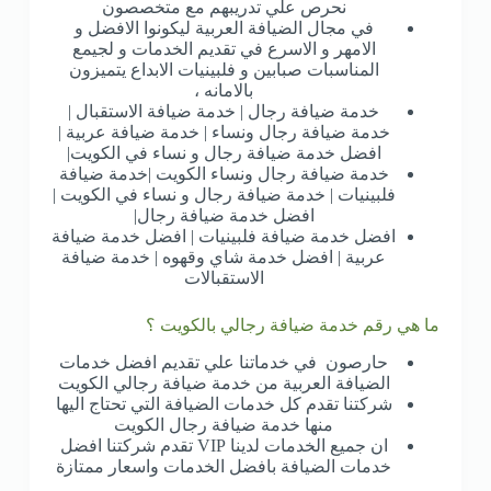
نحرص علي تدريبهم مع متخصصون
في مجال الضيافة العربية ليكونوا الافضل و
الامهر و الاسرع في تقديم الخدمات و لجيمع
المناسبات صبابين و فلبينيات الابداع يتميزون
بالامانه ،
خدمة ضيافة رجال | خدمة ضيافة الاستقبال |
خدمة ضيافة رجال ونساء | خدمة ضيافة عربية |
افضل خدمة ضيافة رجال و نساء في الكويت|
خدمة ضيافة رجال ونساء الكويت |خدمة ضيافة
فلبينيات | خدمة ضيافة رجال و نساء في الكويت |
افضل خدمة ضيافة رجال|
افضل خدمة ضيافة فلبينيات | افضل خدمة ضيافة
عربية | افضل خدمة شاي وقهوه | خدمة ضيافة
الاستقبالات
ما هي رقم خدمة ضيافة رجالي بالكويت ؟
حارصون في خدماتنا علي تقديم افضل خدمات
الضيافة العربية من خدمة ضيافة رجالي الكويت
شركتنا تقدم كل خدمات الضيافة التي تحتاج اليها
منها خدمة ضيافة رجال الكويت
ان جميع الخدمات لدينا VIP تقدم شركتنا افضل
خدمات الضيافة بافضل الخدمات واسعار ممتازة