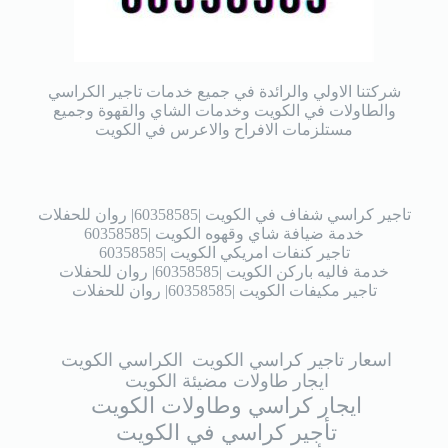
شركتنا الاولي والرائدة في جميع خدمات تاجير الكراسي
والطاولات في الكويت وخدمات الشاي والقهوة وجميع
مستلزمات الافراح والاعرس في الكويت
تاجير كراسي شفاف في الكويت |60358585| روان للحفلات
خدمة ضيافة شاي وقهوه الكويت |60358585
تاجير كنفات امريكي الكويت |60358585
خدمة فاليه باركن الكويت |60358585| روان للحفلات
تاجير مكيفات الكويت |60358585| روان للحفلات
اسعار تاجير كراسي الكويت
الكراسي الكويت
ايجار طاولات مضيئة الكويت
ايجار كراسي وطاولات الكويت
تأجير كراسي في الكويت