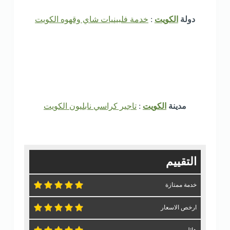
دولة
الكويت
:
خدمة فلبينيات شاي وقهوه الكويت
مدينة
الكويت
:
تاجير كراسي نابليون الكويت
التقييم
خدمة ممتازة
ارخص الاسعار