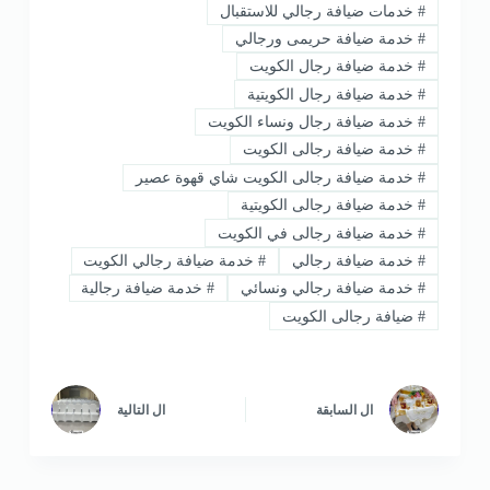
#
خدمات ضيافة رجالي للاستقبال
#
خدمة ضيافة حريمى ورجالي
#
خدمة ضيافة رجال الكويت
#
خدمة ضيافة رجال الكويتية
#
خدمة ضيافة رجال ونساء الكويت
#
خدمة ضيافة رجالى الكويت
#
خدمة ضيافة رجالى الكويت شاي قهوة عصير
#
خدمة ضيافة رجالى الكويتية
#
خدمة ضيافة رجالى في الكويت
#
خدمة ضيافة رجالي
#
خدمة ضيافة رجالي الكويت
#
خدمة ضيافة رجالي ونسائي
#
خدمة ضيافة رجالية
#
ضيافة رجالى الكويت
ال
السابقة
ال
التالية