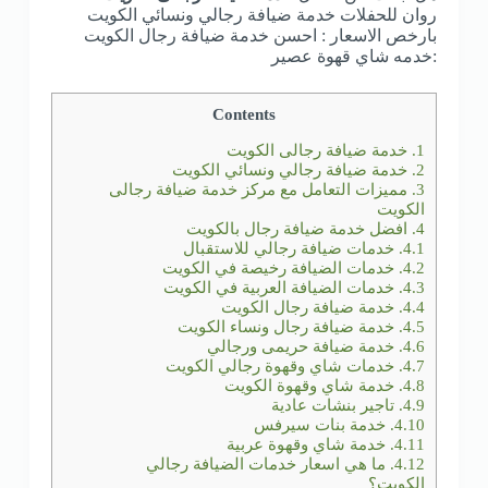
روان للحفلات خدمة ضيافة رجالي ونسائي الكويت
بارخص الاسعار : احسن خدمة ضيافة رجال الكويت
:خدمه شاي قهوة عصير
Contents
1.
خدمة ضيافة رجالى الكويت
2.
خدمة ضيافة رجالي ونسائي الكويت
3.
مميزات التعامل مع مركز خدمة ضيافة رجالى
الكويت
4.
افضل خدمة ضيافة رجال بالكويت
4.1.
خدمات ضيافة رجالي للاستقبال
4.2.
خدمات الضيافة رخيصة في الكويت
4.3.
خدمات الضيافة العربية في الكويت
4.4.
خدمة ضيافة رجال الكويت
4.5.
خدمة ضيافة رجال ونساء الكويت
4.6.
خدمة ضيافة حريمى ورجالي
4.7.
خدمات شاي وقهوة رجالي الكويت
4.8.
خدمة شاي وقهوة الكويت
4.9.
تاجير بنشات عادية
4.10.
خدمة بنات سيرفس
4.11.
خدمة شاي وقهوة عربية
4.12.
ما هي اسعار خدمات الضيافة رجالي
الكويت؟