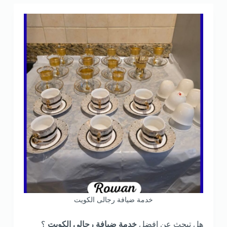
خدمة ضيافة رجالى الكويت
هل تبحث عن افضل
خدمة ضيافة رجالى الكويت
؟