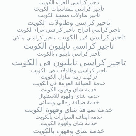
تأجير كراسي للعزاء الكويت
تأجير كراسي للمناسبات الكويت
تاجير طاولات مضيئة الكويت
تاجير كراسى وطاولات الكويت
تاجير كراسي افراح
تاجير كراسي عزاء الكويت
تاجير كراسي في الكويت
تاجير كراسي ملكي
تاجير كراسي نابليون الكويت
تاجير كراسي نابليون بالكويت
تاجير كراسي نابليون في الكويت
تاجير كراسي وطاولات فى الكويت
تركيب زينة منازل الكويت
خدمة الضيافة العربية في الكويت
خدمة شاي وقهوه الكويت
خدمة شاي وقهوه للاستقبال
خدمة ضيافة رجالي ونسائي
خدمة ضيافة شاي وقهوة الكويت
خدمه ايقاف السيارات بالكويت
خدمه شاي وقهوه الكويت
خدمه شاي وقهوه بالكويت