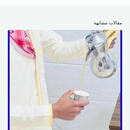
مقالات مشابهة