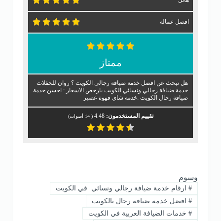
هائل
افضل عمالة
ممتاز
هل تبحث عن افضل خدمة ضيافة رجالى الكويت ؟ روان للحفلات
خدمة ضيافة رجالي ونسائي الكويت بارخص الاسعار : احسن خدمة
ضيافة رجال الكويت :خدمه شاي قهوة عصير
تقييم المستخدمون:
4.48
(
14
أصوات)
وسوم
#
ارقام خدمة ضيافة رجالي ونسائي في الكويت
#
افضل خدمة ضيافة رجال بالكويت
#
خدمات الضيافة العربية في الكويت