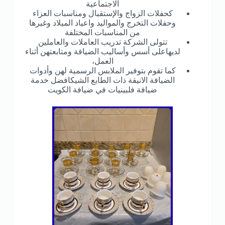
الاجتماعية
كحفلات الزواج والإستقبال ومناسبات العزاء
وحفلات التخرج والمواليد واعياد الميلاد وغيرها
من المناسبات المختلفة
تتولى الشركة تدريب العاملات والعاملين
لديهاعلى أسس وأساليب الضيافة ومتابعتهن أثناء
العمل،
كما تقوم بتوفير الملابس الرسمية لهن وأدوات
الضيافة الانيقة ذات الطابع الشيكافضل خدمة
ضيافة فلبينيات في ضيافة الكويت