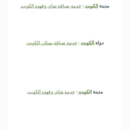
مدينة
الكويت
:
خدمة ضيافة شاي وقهوه الكويت
دولة
الكويت
:
خدمة ضيافة نسائي الكويت
مدينة
الكويت
:
خدمة شاي وقهوه الكويت