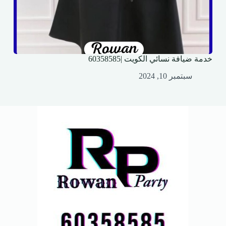
خدمة ضيافة نسائي الكويت |60358585
سبتمبر 10, 2024