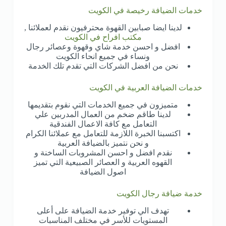
خدمات الضيافة رخيصة في الكويت
لدينا ايضا صبابين القهوة محترفيون نقدم لعملائنا ,
مكتب افراح في الكويت
افضل و احسن خدمة شاي وقهوة وعصائر رجال
ونساء في جميع انحاء الكويت
نحن من افضل الشركات التي تقدم تلك الخدمة
خدمات الضيافة العربية في الكويت
متميزون في جميع الخدمات التي نقوم بتقديمها
لدينا طاقم ضخم من العمال المدربين علي
التعامل مع كافة الاعمال الفندقية
اكتسبنا الخبرة اللازمة للتعامل مع عملائنا الكرام
و نحن نتميز بالضيافة العربية
نقدم افضل و احسن المشروبات الساخنة و
القهوه العربية و العصائر الصبيعية التي تميز
اصول الضيافة
خدمة ضيافة رجال الكويت
تهدف الي توفير خدمة الضيافة على أعلى
المستويات للأسر في مختلف المناسبات