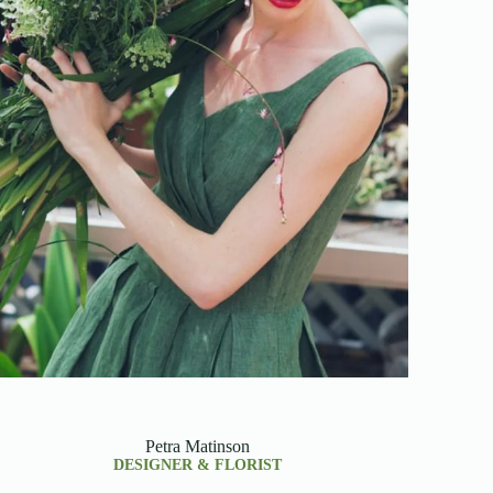
Petra Matinson
DESIGNER & FLORIST