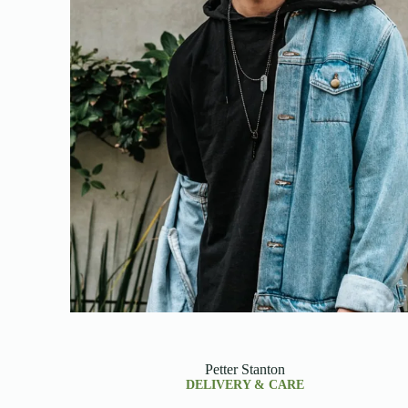
Petter Stanton
DELIVERY & CARE