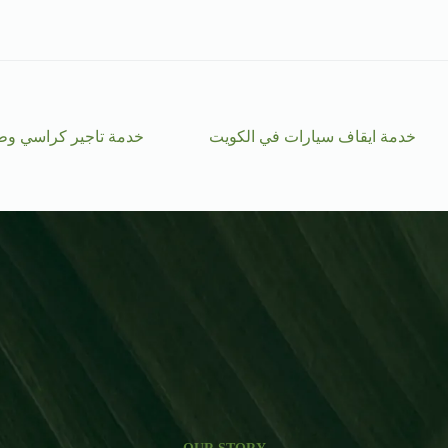
خدمة ايقاف سيارات في الكويت
خدمة تاجير كراسي وط