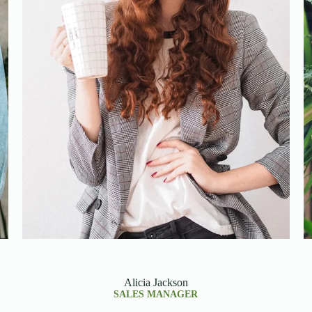
Alicia Jackson
SALES MANAGER