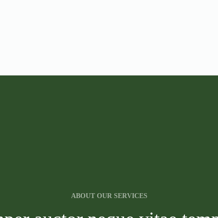
ABOUT OUR SERVICES