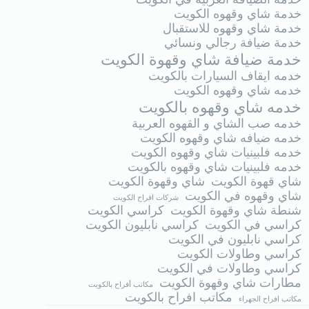
خدمة شاي وقهوه الكويت
خدمة شاي وقهوه للاستقبال
خدمة ضيافة رجالي ونسائي
خدمة ضيافة شاي وقهوة الكويت
خدمه ايقاف السيارات بالكويت
خدمه شاي وقهوه الكويت
خدمه شاي وقهوه بالكويت
خدمه صب الشاي و القهوه العربية
خدمه ضيافه شاي وقهوه الكويت
خدمه فلبينيات شاي وقهوه الكويت
خدمه فلبينيات شاي وقهوه بالكويت
شاي قهوة الكويت
شاي وقهوة الكويت
شاي وقهوه في الكويت
شركات افراح الكويت
شنطة شاي وقهوة الكويت
كراسي الكويت
كراسي في الكويت
كراسي نابليون الكويت
كراسي نابليون في الكويت
كراسي وطاولات الكويت
كراسي وطاولات في الكويت
مطارات شاي وقهوة الكويت
مكاتب أفراح بالكويت
مكاتب افراح بالكويت
مكاتب افراح الجهراء