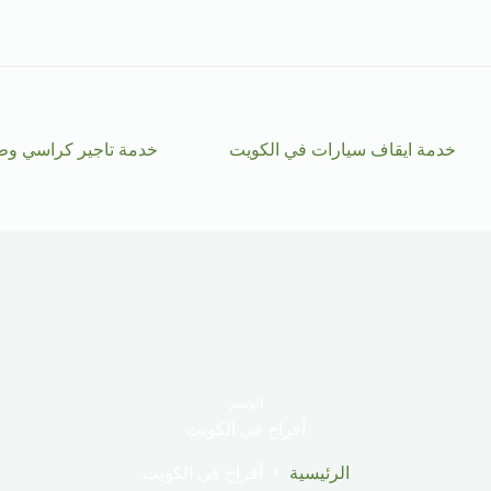
خدمة ايقاف سيارات في الكويت
خدمة تاجير كراسي وط
الوسم
أفراح في الكويت
الرئيسية
أفراح في الكويت