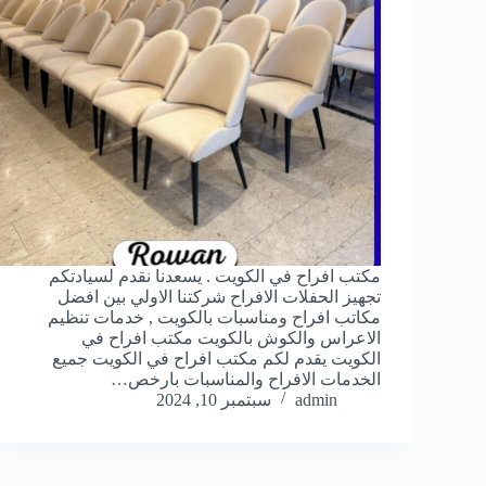
مكتب افراح في الكويت . يسعدنا نقدم لسيادتكم
تجهيز الحفلات الافراح شركتنا الاولي بين افضل
مكاتب افراح ومناسبات بالكويت , خدمات تنظيم
الاعراس والكوش بالكويت مكتب افراح في
الكويت يقدم لكم مكتب افراح في الكويت جميع
الخدمات الافراح والمناسبات بارخص…
admin
سبتمبر 10, 2024