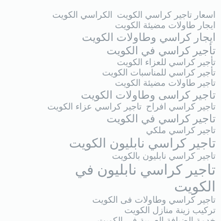
اسعار تاجير كراسي الكويت
الكراسي الكويت
ايجار طاولات مضيئة الكويت
ايجار كراسي وطاولات الكويت
تأجير كراسي في الكويت
تأجير كراسي للعزاء الكويت
تأجير كراسي للمناسبات الكويت
تاجير طاولات مضيئة الكويت
تاجير كراسى وطاولات الكويت
تاجير كراسي افراح
تاجير كراسي عزاء الكويت
تاجير كراسي في الكويت
تاجير كراسي ملكي
تاجير كراسي نابليون الكويت
تاجير كراسي نابليون بالكويت
تاجير كراسي نابليون في
الكويت
تاجير كراسي وطاولات فى الكويت
تركيب زينة منازل الكويت
خدمة الضيافة العربية في الكويت