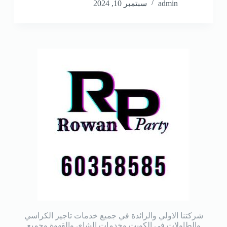
admin
سبتمبر 10, 2024
شركتنا الاولي والرائدة في جميع خدمات تاجير الكراسي
والطاولات في الكويت وخدمات الشاي والقهوة وجميع