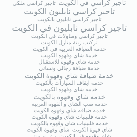
تاجير كراسي في الكويت
تاجير كراسي ملكي
تاجير كراسي نابليون الكويت
تاجير كراسي نابليون بالكويت
تاجير كراسي نابليون في الكويت
تاجير كراسي وطاولات فى الكويت
تركيب زينة منازل الكويت
خدمة الضيافة العربية في الكويت
خدمة شاي وقهوه الكويت
خدمة شاي وقهوه للاستقبال
خدمة ضيافة رجالي ونسائي
خدمة ضيافة شاي وقهوة الكويت
خدمه ايقاف السيارات بالكويت
خدمه شاي وقهوه الكويت
خدمه شاي وقهوه بالكويت
خدمه صب الشاي و القهوه العربية
خدمه ضيافه شاي وقهوه الكويت
خدمه فلبينيات شاي وقهوه الكويت
خدمه فلبينيات شاي وقهوه بالكويت
شاي قهوة الكويت
شاي وقهوة الكويت
شاي وقهوه في الكويت
شركات افراح الكويت