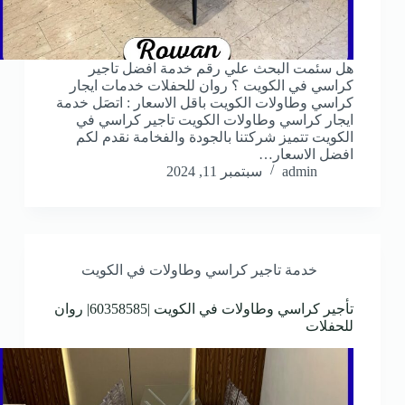
هل سئمت البحث علي رقم خدمة افضل تاجير
كراسي في الكويت ؟ روان للحفلات خدمات ايجار
كراسي وطاولات الكويت باقل الاسعار : اتصَل خدمة
ايجار كراسي وطاولات الكويت تاجير كراسي في
الكويت تتميز شركتنا بالجودة والفخامة نقدم لكم
افضل الاسعار…
admin
سبتمبر 11, 2024
خدمة تاجير كراسي وطاولات في الكويت
تأجير كراسي وطاولات في الكويت |60358585| روان
للحفلات