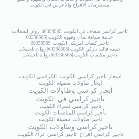
مستلزمات الافراح والاعرس في الكويت
تاجير كراسي شفاف في الكويت |60358585| روان للحفلات
خدمة ضيافة شاي وقهوه الكويت |60358585
تاجير كنفات امريكي الكويت |60358585
خدمة فاليه باركن الكويت |60358585| روان للحفلات
تاجير مكيفات الكويت |60358585| روان للحفلات
اسعار تاجير كراسي الكويت
الكراسي الكويت
ايجار طاولات مضيئة الكويت
ايجار كراسي وطاولات الكويت
تأجير كراسي في الكويت
تأجير كراسي للعزاء الكويت
تأجير كراسي للمناسبات الكويت
تاجير طاولات مضيئة الكويت
تاجير كراسى وطاولات الكويت
تاجير كراسي افراح
تاجير كراسي عزاء الكويت