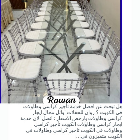
هل تبحث عن افضل خدمة تأجير كراسي وطاولات
في الكويت ؟ روان للحفلات اوائل مجال ايجار
كراسي وطاولات بارخص الاسعار : اتصل الان خدمة
ايجار كراسي وطاولات الكويت تأجير كراسي
وطاولات في الكويت تاجير كراسي وطاولات في
الكويت متميزون في…