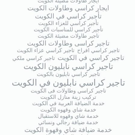
ايجار طاولات مضيئة الكويت
ايجار كراسي وطاولات الكويت
تأجير كراسي في الكويت
تأجير كراسي للعزاء الكويت
تأجير كراسي للمناسبات الكويت
تاجير طاولات مضيئة الكويت
تاجير كراسى وطاولات الكويت
تاجير كراسي افراح
تاجير كراسي عزاء الكويت
تاجير كراسي في الكويت
تاجير كراسي ملكي
تاجير كراسي نابليون الكويت
تاجير كراسي نابليون بالكويت
تاجير كراسي نابليون في الكويت
تاجير كراسي وطاولات فى الكويت
تركيب زينة منازل الكويت
خدمة الضيافة العربية في الكويت
خدمة شاي وقهوه الكويت
خدمة شاي وقهوه للاستقبال
خدمة ضيافة رجالي ونسائي
خدمة ضيافة شاي وقهوة الكويت