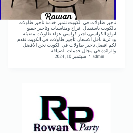
تأجير طاولات في الكويت تتميز خدمة تاجير طاولات
بالكويت باستقبال افراح ومناسبات وتاجير جميع
انواع الكراسي,تاجير كراسي عزاء طاولات مضيئة
ودائرية باقل الاسعار. تأجير طاولات في الكويت نقدم
لكم افضل تاجير طاولات في الكويت نحن الافضل
والرائدة في مجال خدمات الضيافة…
admin
سبتمبر 10, 2024