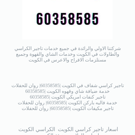
شركتنا الاولي والرائدة في جميع خدمات تاجير الكراسي
والطاولات في الكويت وخدمات الشاي والقهوة وجميع
مستلزمات الافراح والاعرس في الكويت
تاجير كراسي شفاف في الكويت |60358585| روان للحفلات
خدمة ضيافة شاي وقهوه الكويت |60358585
تاجير كنفات امريكي الكويت |60358585
خدمة فاليه باركن الكويت |60358585| روان للحفلات
تاجير مكيفات الكويت |60358585| روان للحفلات
اسعار تاجير كراسي الكويت
الكراسي الكويت