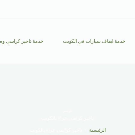
خدمة ايقاف سيارات في الكويت
خدمة تاجير كراسي وط
الوسم
تاجير كراسي عزاء بالكويت
الرئيسية
تاجير كراسي عزاء بالكويت