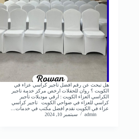
هل تبحث عن رقم افضل تاجير كراسي عزاء في
الكويت ؟ روان للحفلات ارخص مركز خدمة تاجير
الكراسي العزاء الكويت : ارقي موديلات تأجير
كراسي للعزاء في ضواحي الكويت تاجير كراسي
عزاء في الكويت نقدم افضل مكتب في خدمات…
admin
سبتمبر 10, 2024