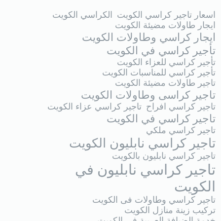
اسعار تاجير كراسي الكويت
الكراسي الكويت
ايجار طاولات مضيئة الكويت
ايجار كراسي وطاولات الكويت
تأجير كراسي في الكويت
تأجير كراسي للعزاء الكويت
تأجير كراسي للمناسبات الكويت
تاجير طاولات مضيئة الكويت
تاجير كراسى وطاولات الكويت
تاجير كراسي افراح
تاجير كراسي عزاء الكويت
تاجير كراسي في الكويت
تاجير كراسي ملكي
تاجير كراسي نابليون الكويت
تاجير كراسي نابليون بالكويت
تاجير كراسي نابليون في
الكويت
تاجير كراسي وطاولات فى الكويت
تركيب زينة منازل الكويت
خدمة الضيافة العربية في الكويت