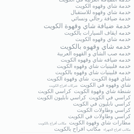
خدمة شاي وقهوه الكويت
خدمة شاي وقهوه للاستقبال
خدمة ضيافة رجالي ونسائي
خدمة ضيافة شاي وقهوة الكويت
خدمه ايقاف السيارات بالكويت
خدمه شاي وقهوه الكويت
خدمه شاي وقهوه بالكويت
خدمه صب الشاي و القهوه العربية
خدمه ضيافه شاي وقهوه الكويت
خدمه فلبينيات شاي وقهوه الكويت
خدمه فلبينيات شاي وقهوه بالكويت
شاي قهوة الكويت
شاي وقهوة الكويت
شاي وقهوه في الكويت
شركات افراح الكويت
شنطة شاي وقهوة الكويت
كراسي الكويت
كراسي في الكويت
كراسي نابليون الكويت
كراسي نابليون في الكويت
كراسي وطاولات الكويت
كراسي وطاولات في الكويت
مطارات شاي وقهوة الكويت
مكاتب أفراح بالكويت
مكاتب افراح بالكويت
مكاتب افراح الجهراء