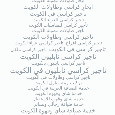
ايجار طاولات مضيئة الكويت
ايجار كراسي وطاولات الكويت
تأجير كراسي في الكويت
تأجير كراسي للعزاء الكويت
تأجير كراسي للمناسبات الكويت
تاجير طاولات مضيئة الكويت
تاجير كراسى وطاولات الكويت
تاجير كراسي افراح
تاجير كراسي عزاء الكويت
تاجير كراسي في الكويت
تاجير كراسي ملكي
تاجير كراسي نابليون الكويت
تاجير كراسي نابليون بالكويت
تاجير كراسي نابليون في الكويت
تاجير كراسي وطاولات فى الكويت
تركيب زينة منازل الكويت
خدمة الضيافة العربية في الكويت
خدمة شاي وقهوه الكويت
خدمة شاي وقهوه للاستقبال
خدمة ضيافة رجالي ونسائي
خدمة ضيافة شاي وقهوة الكويت