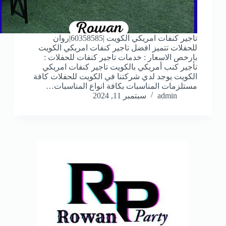
تاجير كنفات امريكي الكويت |60358585|روان
للحفلات تتميز افضل تاجير كنفات امريكي الكويت
بارخص الاسعار : خدمات تاجير كنفات للحفلات :
تأجير كنب أمريكي بالكويت تاجير كنفات امريكي
الكويت يوجد لدي شركتنا في الكويت للحفلات كافة
مستلزمات المناسبات بكافة انواع المناسبات…
admin
سبتمبر 11, 2024