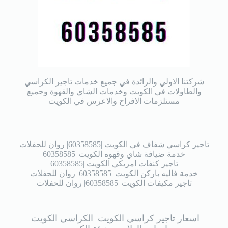
شركتنا الاولي والرائدة في جميع خدمات تاجير الكراسي
والطاولات في الكويت وخدمات الشاي والقهوة وجميع
مستلزمات الافراح والاعرس في الكويت
تاجير كراسي شفاف في الكويت |60358585| روان للحفلات
خدمة ضيافة شاي وقهوه الكويت |60358585
تاجير كنفات امريكي الكويت |60358585
خدمة فاليه باركن الكويت |60358585| روان للحفلات
تاجير مكيفات الكويت |60358585| روان للحفلات
اسعار تاجير كراسي الكويت
الكراسي الكويت