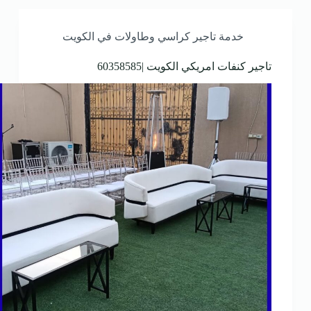
خدمة تاجير كراسي وطاولات في الكويت
تاجير كنفات امريكي الكويت |60358585